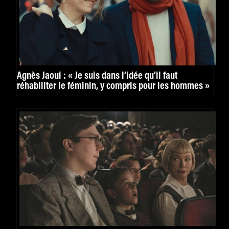
Agnès Jaoui : « Je suis dans l’idée qu’il faut
réhabiliter le féminin, y compris pour les hommes »