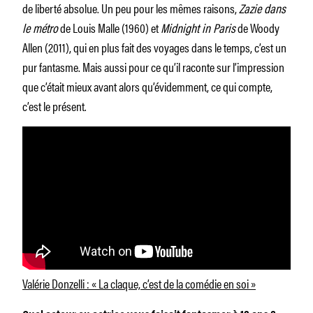
de liberté absolue. Un peu pour les mêmes raisons,
Zazie dans
le métro
de Louis Malle (1960) et
Midnight in Paris
de Woody
Allen (2011), qui en plus fait des voyages dans le temps, c’est un
pur fantasme. Mais aussi pour ce qu’il raconte sur l’impression
que c’était mieux avant alors qu’évidemment, ce qui compte,
c’est le présent.
Valérie Donzelli : « La claque, c’est de la comédie en soi »