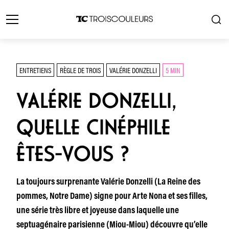
ENTRETIENS
RÈGLE DE TROIS
VALÉRIE DONZELLI
5 MIN
VALÉRIE DONZELLI,
QUELLE CINÉPHILE
ÊTES-VOUS ?
La toujours surprenante Valérie Donzelli (La Reine des
pommes, Notre Dame) signe pour Arte Nona et ses filles,
une série très libre et joyeuse dans laquelle une
septuagénaire parisienne (Miou-Miou) découvre qu’elle