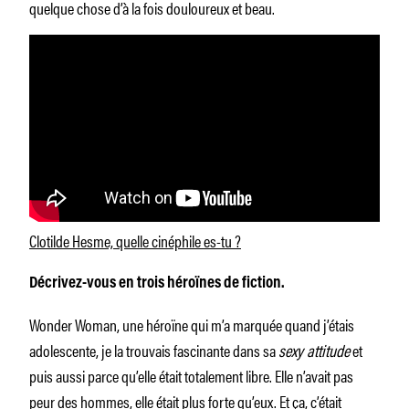
quelque chose d’à la fois douloureux et beau.
Clotilde Hesme, quelle cinéphile es-tu ?
Décrivez-vous en trois héroïnes de fiction.
Wonder Woman, une héroïne qui m’a marquée quand j’étais
adolescente, je la trouvais fascinante dans sa
sexy attitude
et
puis aussi parce qu’elle était totalement libre. Elle n’avait pas
peur des hommes, elle était plus forte qu’eux. Et ça, c’était