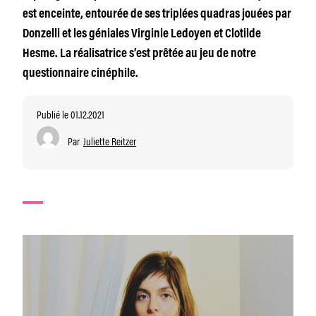
est enceinte, entourée de ses triplées quadras jouées par
Donzelli et les géniales Virginie Ledoyen et Clotilde
Hesme. La réalisatrice s’est prêtée au jeu de notre
questionnaire cinéphile.
Publié le 01.12.2021
Par
Juliette Reitzer