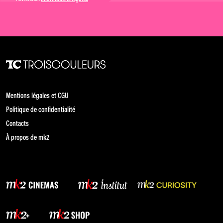
Mentions légales et CGU
Politique de confidentialité
Contacts
À propos de mk2