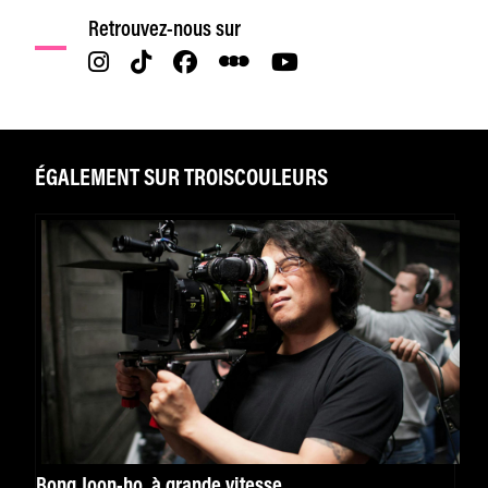
Retrouvez-nous sur
ÉGALEMENT SUR TROISCOULEURS
Bong Joon-ho, à grande vitesse