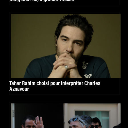
Tahar Rahim choisi pour interpréter Charles
Aznavour