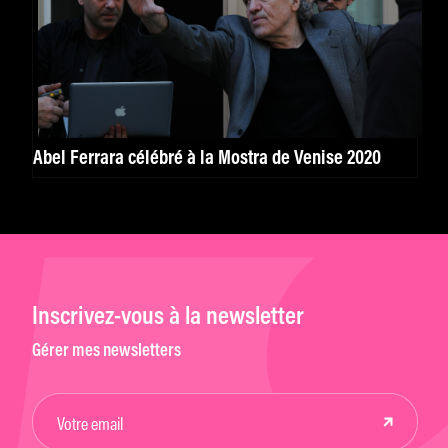
Abel Ferrara célébré à la Mostra de Venise 2020
Inscrivez-vous à la newsletter
Gérer mes newsletters