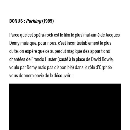
BONUS :
Parking
(1985)
Parce que cet opéra-rock est le film le plus mal-aimé de Jacques
Demy mais que, pour nous, c’est incontestablement le plus
culte, on espère que ce supercut magique des apparitions
chantées de Francis Huster (casté à la place de David Bowie,
voulu par Demy mais pas disponible) dans le rôle d’Orphée
vous donnera envie de le découvrir :