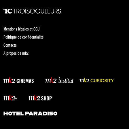
Mentions légales et CGU
Politique de confidentialité
Contacts
À propos de mk2