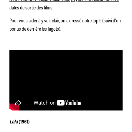
dates de sortie des films
Pour vous aider à y voir clair, on a dressé notre top 5 (suivi d’un
bonus de derrière les fagots).
Lola
(1961)