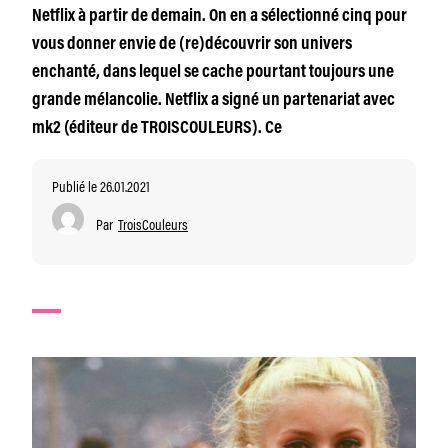
Netflix à partir de demain. On en a sélectionné cinq pour
vous donner envie de (re)découvrir son univers
enchanté, dans lequel se cache pourtant toujours une
grande mélancolie. Netflix a signé un partenariat avec
mk2 (éditeur de TROISCOULEURS). Ce
Publié le 26.01.2021
Par
TroisCouleurs