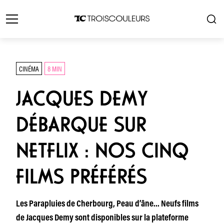
CINÉMA
8 MIN
JACQUES DEMY
DÉBARQUE SUR
NETFLIX : NOS CINQ
FILMS PRÉFÉRÉS
Les Parapluies de Cherbourg, Peau d’âne… Neufs films
de Jacques Demy sont disponibles sur la plateforme