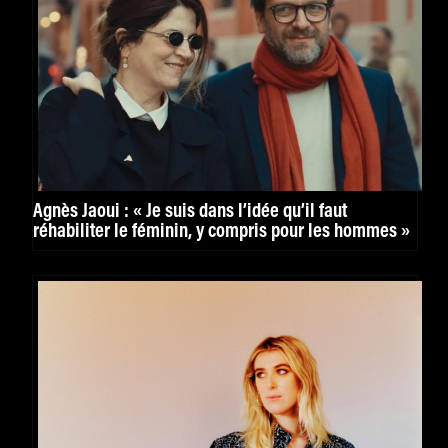
Agnès Jaoui : « Je suis dans l’idée qu’il faut
réhabiliter le féminin, y compris pour les hommes »