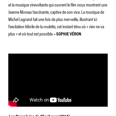
et la musique virevoltante qui ouvrent le film nous montre
nt
une
Jeanne Moreau fascinante, captive de son vice. La musique de
Michel Legrand fait une fois de plus merveille, illustrant ici
l’excitation fébrile de la roulette, cet instant ténu où « rien ne va
plus » et où tout est possible.
• SOPHIE VÉRON