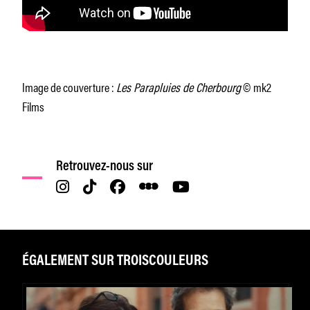
Image de couverture :
Les Parapluies de Cherbourg
© mk2
Films
Retrouvez-nous sur
ÉGALEMENT SUR TROISCOULEURS