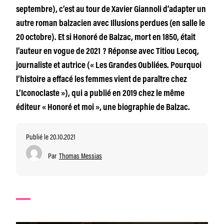
septembre), c’est au tour de Xavier Giannoli d’adapter un
autre roman balzacien avec Illusions perdues (en salle le
20 octobre). Et si Honoré de Balzac, mort en 1850, était
l’auteur en vogue de 2021 ? Réponse avec Titiou Lecoq,
journaliste et autrice (« Les Grandes Oubliées. Pourquoi
l’histoire a effacé les femmes vient de paraître chez
L’Iconoclaste »), qui a publié en 2019 chez le même
éditeur « Honoré et moi », une biographie de Balzac.
Publié le 20.10.2021
Par
Thomas Messias