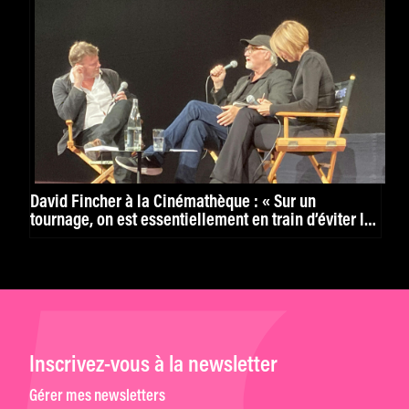
David Fincher à la Cinémathèque : « Sur un
tournage, on est essentiellement en train d’éviter la
catastrophe »
Inscrivez-vous à la newsletter
Gérer mes newsletters