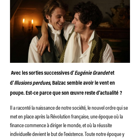
Avec les sorties successives d’
Eugénie Grandet
et
d’
Illusions perdues
, Balzac semble avoir le vent en
poupe. Est-ce parce que son œuvre reste d’actualité ?
Il a raconté la naissance de notre société, le nouvel ordre qui se
met en place après la Révolution française, une époque où la
finance commence à diriger le monde, et où la réussite
individuelle devient le but de l’existence. Toute notre époque y