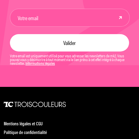
Votre email est uniquement utilisé pour vous adresser les newsletters de mk2. Vous
pouvez vous y désinscrire à tout moment via le lien prévu à cet effet intégré à chaque
newsletter.
Informations légales
Mentions légales et CGU
Politique de confidentialité