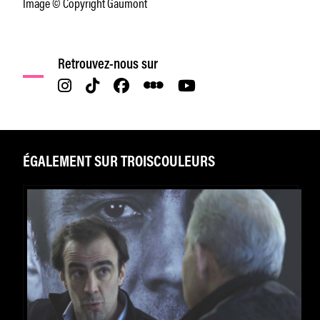
Image © Copyright Gaumont
Retrouvez-nous sur
ÉGALEMENT SUR TROISCOULEURS