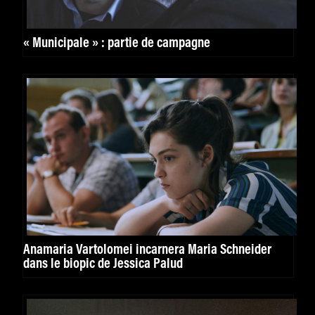
« Municipale » : partie de campagne
Anamaria Vartolomei incarnera Maria Schneider
dans le biopic de Jessica Palud