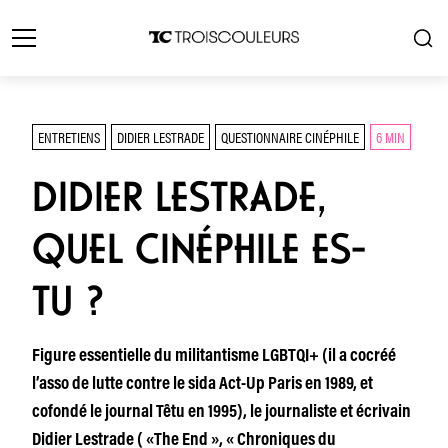
ENTRETIENS
DIDIER LESTRADE
QUESTIONNAIRE CINÉPHILE
6 MIN
DIDIER LESTRADE,
QUEL CINÉPHILE ES-
TU ?
Figure essentielle du militantisme LGBTQI+ (il a cocréé
l’asso de lutte contre le sida Act-Up Paris en 1989, et
cofondé le journal Têtu en 1995), le journaliste et écrivain
Didier Lestrade ( «The End », « Chroniques du