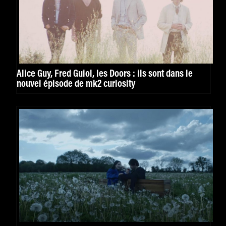
Alice Guy, Fred Guiol, les Doors : ils sont dans le
nouvel épisode de mk2 curiosity