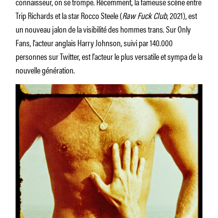
connaisseur, on se trompe. Récemment, la fameuse scène entre
Trip Richards et la star Rocco Steele (
Raw Fuck Club
, 2021), est
un nouveau jalon de la visibilité des hommes trans. Sur Only
Fans, l’acteur anglais Harry Johnson, suivi par 140.000
personnes sur Twitter, est l’acteur le plus versatile et sympa de la
nouvelle génération.