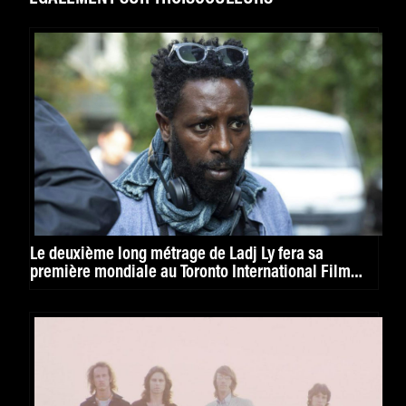
Le deuxième long métrage de Ladj Ly fera sa
première mondiale au Toronto International Film
Festival