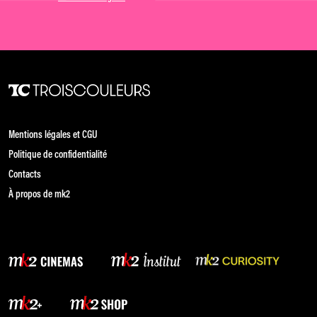
Mentions légales et CGU
Politique de confidentialité
Contacts
À propos de mk2