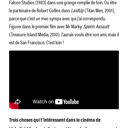
Falcon Studios (1983) dans une grange remplie de foin. Ou être
le partenaire de Robert Collins dans
LaidUp
(Titan Men, 2001),
parce que c’est un mec sympa avec qui j’ai correspondu.
Figurer dans le premier film avec Mr Marky,
Sperm Assault
(Treasure Island Media, 2010). J’aurais voulu être son ami, mais il
est de San Francisco. C’est loin !
Trois choses qui t’intéressent dans le cinéma de