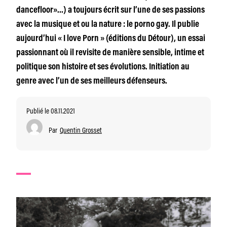
dancefloor»…) a toujours écrit sur l’une de ses passions
avec la musique et ou la nature : le porno gay. Il publie
aujourd’hui « I love Porn » (éditions du Détour), un essai
passionnant où il revisite de manière sensible, intime et
politique son histoire et ses évolutions. Initiation au
genre avec l’un de ses meilleurs défenseurs.
Publié le 08.11.2021
Par
Quentin Grosset