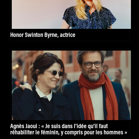
Honor Swinton Byrne, actrice
Agnès Jaoui : « Je suis dans l’idée qu’il faut
réhabiliter le féminin, y compris pour les hommes »