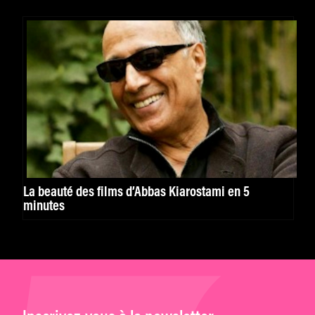
La beauté des films d’Abbas Kiarostami en 5
minutes