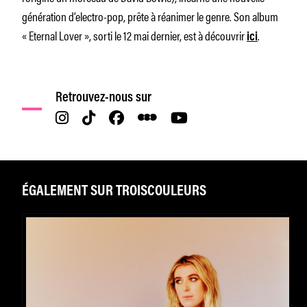
génération d’electro-pop, prête à réanimer le genre. Son album
« Eternal Lover », sorti le 12 mai dernier, est à découvrir
.
ici
Retrouvez-nous sur
ÉGALEMENT SUR TROISCOULEURS