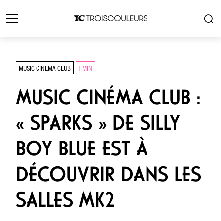
MUSIC CINEMA CLUB
1 MIN
MUSIC CINÉMA CLUB :
« SPARKS » DE SILLY
BOY BLUE EST À
DÉCOUVRIR DANS LES
SALLES MK2