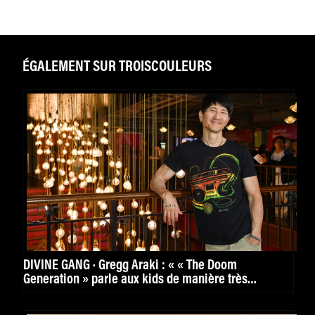
ÉGALEMENT SUR TROISCOULEURS
DIVINE GANG · Gregg Araki : « « The Doom
Generation » parle aux kids de manière très
puissante. »