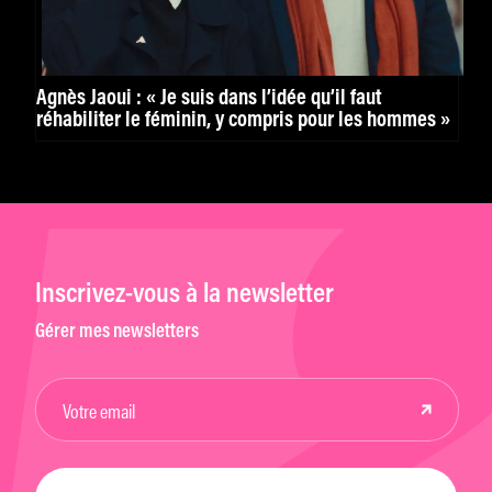
Agnès Jaoui : « Je suis dans l’idée qu’il faut
réhabiliter le féminin, y compris pour les hommes »
Inscrivez-vous à la newsletter
Gérer mes newsletters