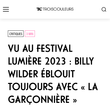
CRITIQUES
3 MIN
VU AU FESTIVAL
LUMIÈRE 2023 : BILLY
WILDER ÉBLOUIT
TOUJOURS AVEC « LA
GARÇONNIÈRE »