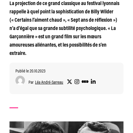
La projection de ce grand classique au festival lyonnais
rappelle à quel point la sophistication de Billy Wilder
(« Certains l’aiment chaud », « Sept ans de réflexion »)
n’a d’égal que sa grande subtilité psychologique. « La
Garçonnière » est un grand film sur les mœurs
amoureuses aliénantes, et les possibilités de s’en
extraire.
Publié le 20.10.2023
Par
Léa André-Sarreau