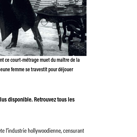
nt ce court-métrage muet du maître de la
eune femme se travestit pour déjouer
plus disponible. Retrouvez tous les
ète l’industrie hollywoodienne, censurant