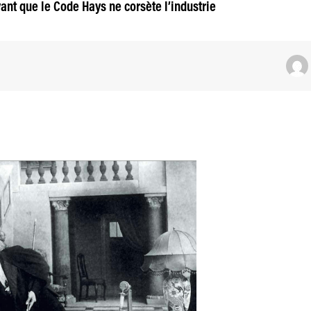
vant que le Code Hays ne corsète l’industrie