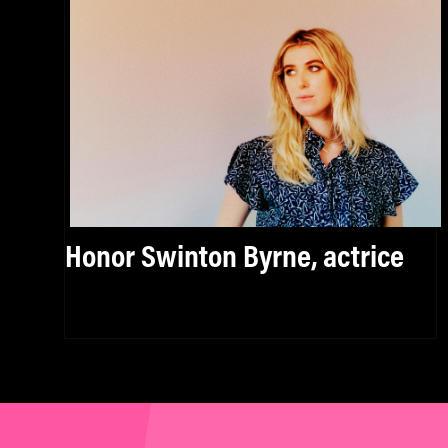
Honor Swinton Byrne, actrice