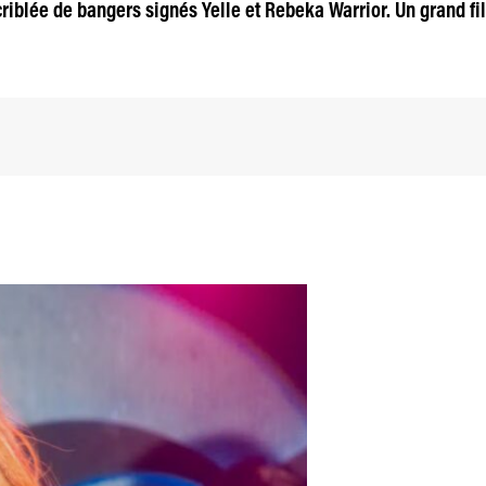
criblée de bangers signés Yelle et Rebeka Warrior. Un grand fi