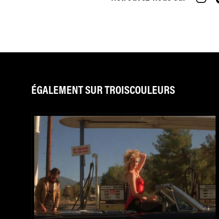
ÉGALEMENT SUR TROISCOULEURS