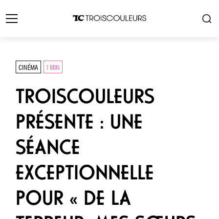
CINÉMA
1 MIN
TROISCOULEURS
PRÉSENTE : UNE
SÉANCE
EXCEPTIONNELLE
POUR « DE LA