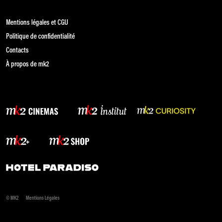
Mentions légales et CGU
Politique de confidentialité
Contacts
À propos de mk2
© MK2
Mentions Légales