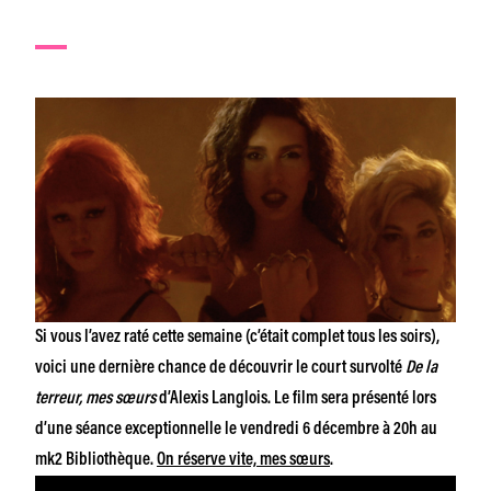
Si vous l’avez raté cette semaine (c’était complet tous les soirs),
voici une dernière chance de découvrir le court survolté
De la
terreur, mes sœurs
d’Alexis Langlois. Le film sera présenté lors
d’une séance exceptionnelle le vendredi 6 décembre à 20h au
mk2 Bibliothèque.
On réserve vite, mes sœurs
.