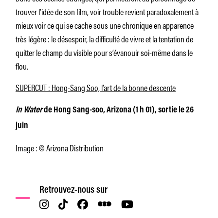
trouver l’idée de son film, voir trouble revient paradoxalement à
mieux voir ce qui se cache sous une chronique en apparence
très légère : le désespoir, la difficulté de vivre et la tentation de
quitter le champ du visible pour s’évanouir soi-même dans le
flou.
SUPERCUT : Hong-Sang Soo, l’art de la bonne descente
In Water
de Hong Sang-soo, Arizona (1 h 01), sortie le 26
juin
Image : © Arizona Distribution
Retrouvez-nous sur