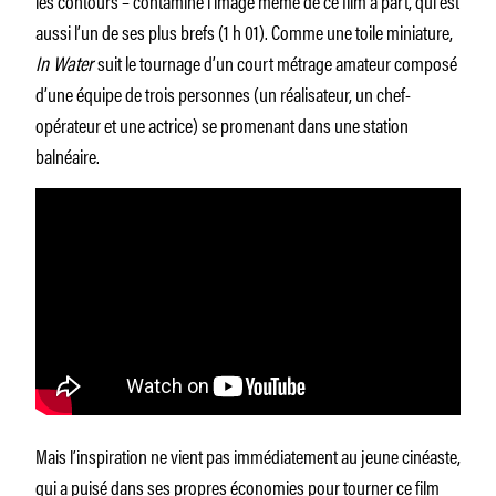
aussi l’un de ses plus brefs (1 h 01). Comme une toile miniature,
In Water
suit le tournage d’un court métrage amateur composé
d’une équipe de trois personnes (un réalisateur, un chef-
opérateur et une actrice) se promenant dans une station
balnéaire.
Mais l’inspiration ne vient pas immédiatement au jeune cinéaste,
qui a puisé dans ses propres économies pour tourner ce film