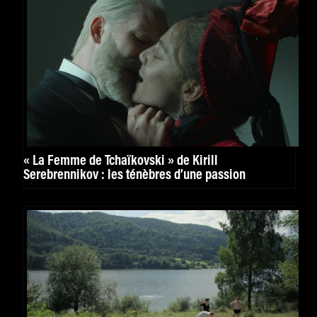
« La Femme de Tchaïkovski » de Kirill
Serebrennikov : les ténèbres d’une passion