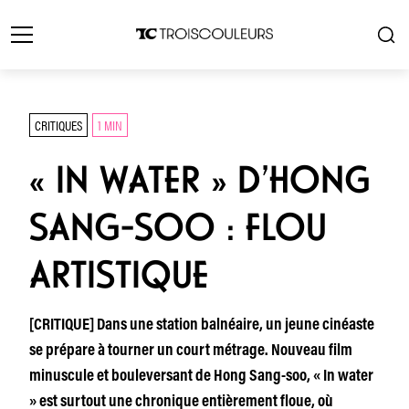
CRITIQUES
1 MIN
« IN WATER » D’HONG
SANG-SOO : FLOU
ARTISTIQUE
[CRITIQUE] Dans une station balnéaire, un jeune cinéaste
se prépare à tourner un court métrage. Nouveau film
minuscule et bouleversant de Hong Sang-soo, « In water
» est surtout une chronique entièrement floue, où