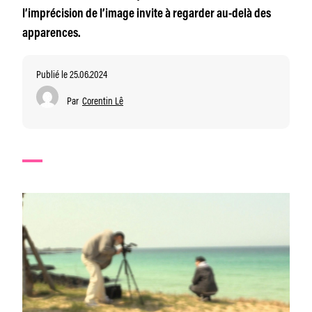
l’imprécision de l’image invite à regarder au-delà des
apparences.
Publié le 25.06.2024
Par
Corentin Lê