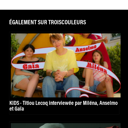
ÉGALEMENT SUR TROISCOULEURS
KIDS · Titiou Lecoq interviewée par Miléna, Anselmo
et Gaïa