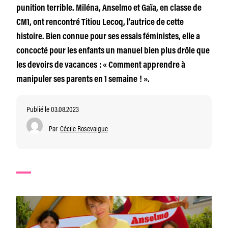
punition terrible. Miléna, Anselmo et Gaïa, en classe de
CM1, ont rencontré Titiou Lecoq, l’autrice de cette
histoire. Bien connue pour ses essais féministes, elle a
concocté pour les enfants un manuel bien plus drôle que
les devoirs de vacances : « Comment apprendre à
manipuler ses parents en 1 semaine ! ».
Publié le 03.08.2023
Par
Cécile Rosevaigue