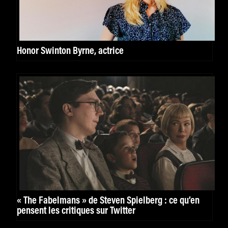
Honor Swinton Byrne, actrice
« The Fabelmans » de Steven Spielberg : ce qu’en
pensent les critiques sur Twitter