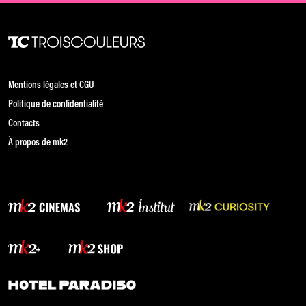
Mentions légales et CGU
Politique de confidentialité
Contacts
À propos de mk2