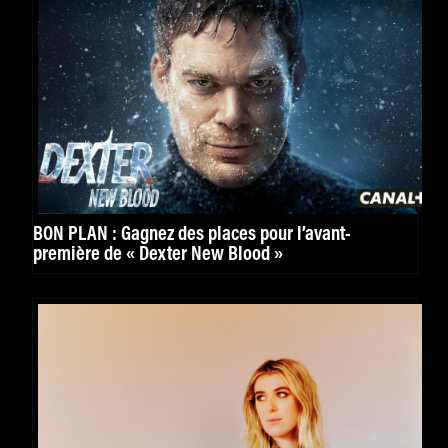
BON PLAN : Gagnez des places pour l’avant-
première de « Dexter New Blood »