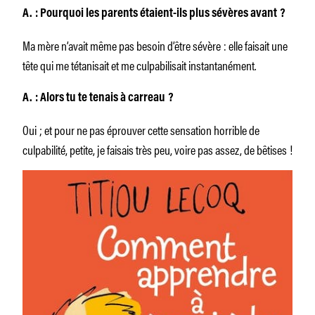
A. : Pourquoi les parents étaient-ils plus sévères avant ?
Ma mère n’avait même pas besoin d’être sévère : elle faisait une
tête qui me tétanisait et me culpabilisait instantanément.
A. : Alors tu te tenais à carreau ?
Oui ; et pour ne pas éprouver cette sensation horrible de
culpabilité, petite, je faisais très peu, voire pas assez, de bêtises !