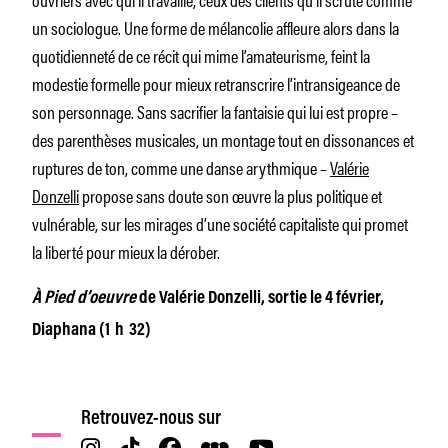
un sociologue. Une forme de mélancolie affleure alors dans la
quotidienneté de ce récit qui mime l’amateurisme, feint la
modestie formelle pour mieux retranscrire l’intransigeance de
son personnage. Sans sacrifier la fantaisie qui lui est propre –
des parenthèses musicales, un montage tout en dissonances et
ruptures de ton, comme une danse arythmique –
Valérie
Donzelli
propose sans doute son œuvre la plus politique et
vulnérable, sur les mirages d’une société capitaliste qui promet
la liberté pour mieux la dérober.
À Pied d’oeuvre
de Valérie Donzelli, sortie le 4 février,
Diaphana (1 h 32)
Retrouvez-nous sur