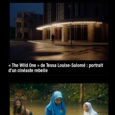
« The Wild One » de Tessa Louise-Salomé : portrait
d’un cinéaste rebelle