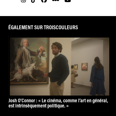
ÉGALEMENT SUR TROISCOULEURS
Josh O’Connor : « Le cinéma, comme l’art en général,
est intrinsèquement politique. »