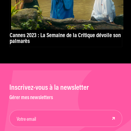
Cannes 2023 : La Semaine de la Critique dévoile son
palmarès
Inscrivez-vous à la newsletter
Gérer mes newsletters