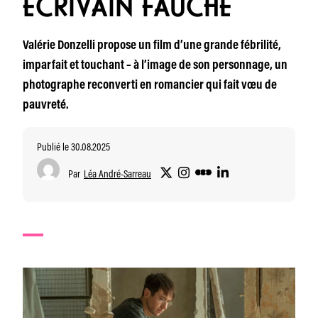
ÉCRIVAIN FAUCHÉ
Valérie Donzelli propose un film d’une grande fébrilité,
imparfait et touchant – à l’image de son personnage, un
photographe reconverti en romancier qui fait vœu de
pauvreté.
Publié le 30.08.2025
Par
Léa André-Sarreau