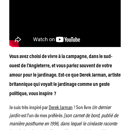
Vous avez choisi de vivre à la campagne, dans le sud-
ouest de l’Angleterre, et vous parlez souvent de votre
amour pour le jardinage. Est-ce que Derek Jarman, artiste
britannique qui voyait le jardinage comme un geste
politique, vous inspire ?
Je suis très inspiré par
Derek Jarman
! Son livre
Un dernier
jardin
est l’un de mes préférés
[son carnet de bord, publié de
manière posthume en 1996, dans lequel le cinéaste raconte