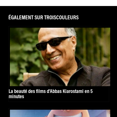
ÉGALEMENT SUR TROISCOULEURS
La beauté des films d’Abbas Kiarostami en 5
minutes