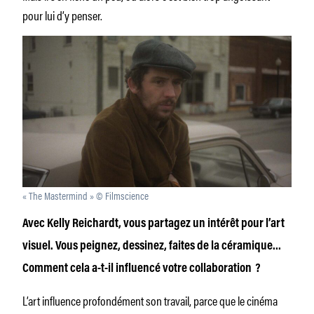
pour lui d’y penser.
« The Mastermind » © Filmscience
Avec Kelly Reichardt, vous partagez un intérêt pour l’art
visuel. Vous peignez, dessinez, faites de la céramique…
Comment cela a-t-il influencé votre collaboration ?
L’art influence profondément son travail, parce que le cinéma