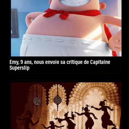
Emy, 9 ans, nous envoie sa critique de Capitaine
Superslip