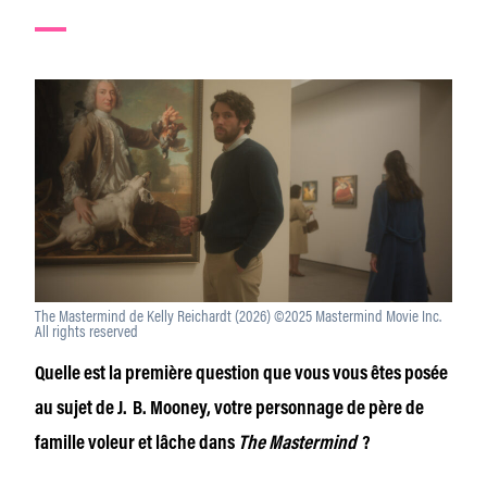
The Mastermind de Kelly Reichardt (2026) ©2025 Mastermind Movie Inc.
All rights reserved
Quelle est la première question que vous vous êtes posée
au sujet de J. B. Mooney, votre personnage de père de
famille voleur et lâche dans
The Mastermind
?