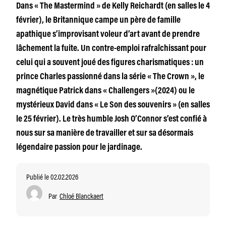
Dans « The Mastermind » de Kelly Reichardt (en salles le 4
février), le Britannique campe un père de famille
apathique s’improvisant voleur d’art avant de prendre
lâchement la fuite. Un contre-emploi rafraîchissant pour
celui qui a souvent joué des figures charismatiques : un
prince Charles passionné dans la série « The Crown », le
magnétique Patrick dans « Challengers »(2024) ou le
mystérieux David dans « Le Son des souvenirs » (en salles
le 25 février). Le très humble Josh O’Connor s’est confié à
nous sur sa manière de travailler et sur sa désormais
légendaire passion pour le jardinage.
Publié le 02.02.2026
Par
Chloé Blanckaert