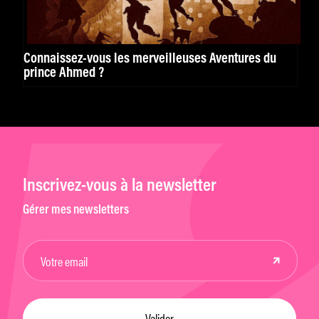
Connaissez-vous les merveilleuses Aventures du
prince Ahmed ?
Inscrivez-vous à la newsletter
Gérer mes newsletters