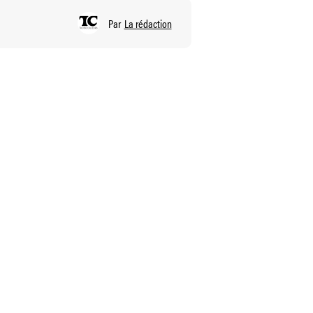
Par
La rédaction