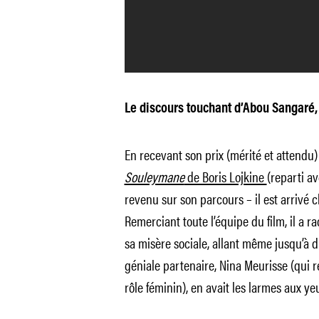
Le discours touchant d’Abou Sangaré,
En recevant son prix (mérité et attendu)
Souleymane
de Boris Lojkine
(reparti av
revenu sur son parcours – il est arrivé 
Remerciant toute l’équipe du film, il a 
sa misère sociale, allant même jusqu’à di
géniale partenaire, Nina Meurisse (qui 
rôle féminin), en avait les larmes aux ye