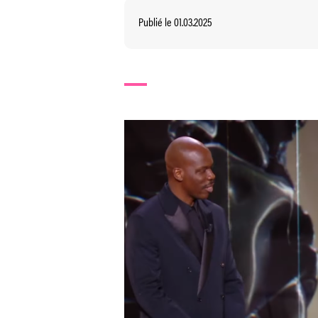
Publié le 01.03.2025