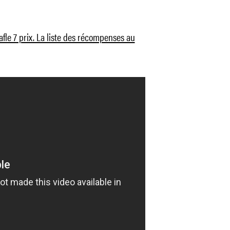
afle 7 prix. La liste des récompenses au