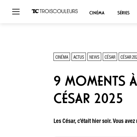
CINÉMA
SÉRIES
CINÉMA
ACTUS
NEWS
CÉSAR
CÉSAR 20
9 MOMENTS À 
CÉSAR 2025
Les César, c’était hier soir. Vous av