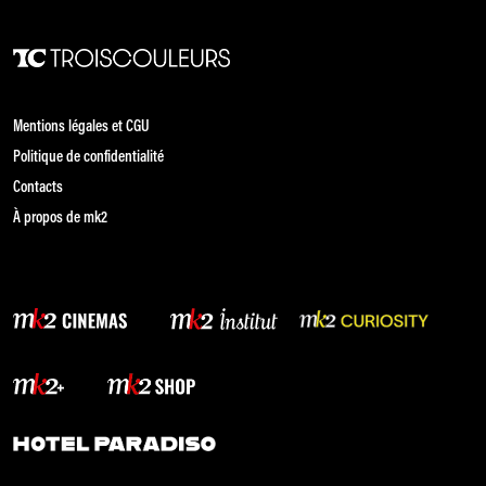
Mentions légales et CGU
Politique de confidentialité
Contacts
À propos de mk2