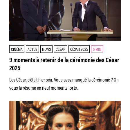
CINÉMA
ACTUS
NEWS
CÉSAR
CÉSAR 2025
6 MIN
9 moments à retenir de la cérémonie des César
2025
Les César, c’était hier soir. Vous avez manqué la cérémonie ? On
vous la résume en neuf moments forts.