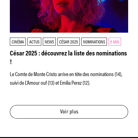
CINÉMA
ACTUS
NEWS
CÉSAR 2025
NOMINATIONS
6 MIN
César 2025 : découvrez la liste des nominations
!
Le Comte de Monte Cristo arrive en tête des nominations (14),
suivi de L'Amour ouf (13) et Emilia Perez (12).
Voir plus