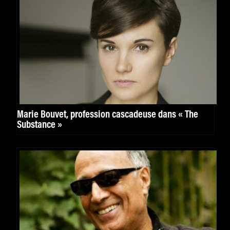
Marie Bouvet, profession cascadeuse dans « The
Substance »