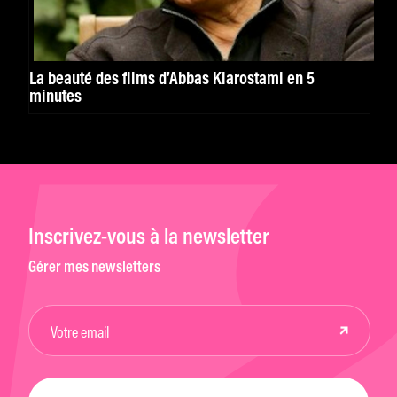
La beauté des films d’Abbas Kiarostami en 5
minutes
Inscrivez-vous à la newsletter
Gérer mes newsletters