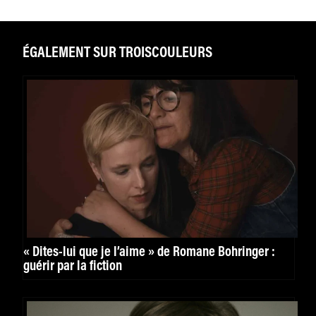
ÉGALEMENT SUR TROISCOULEURS
« Dites-lui que je l’aime » de Romane Bohringer :
guérir par la fiction