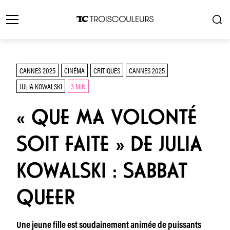
CANNES 2025
CINÉMA
CRITIQUES
CANNES 2025
JULIA KOWALSKI
3 MIN
« QUE MA VOLONTÉ
SOIT FAITE » DE JULIA
KOWALSKI : SABBAT
QUEER
Une jeune fille est soudainement animée de puissants