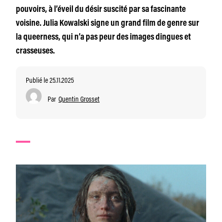
pouvoirs, à l’éveil du désir suscité par sa fascinante
voisine. Julia Kowalski signe un grand film de genre sur
la queerness, qui n’a pas peur des images dingues et
crasseuses.
Publié le 25.11.2025
Par
Quentin Grosset