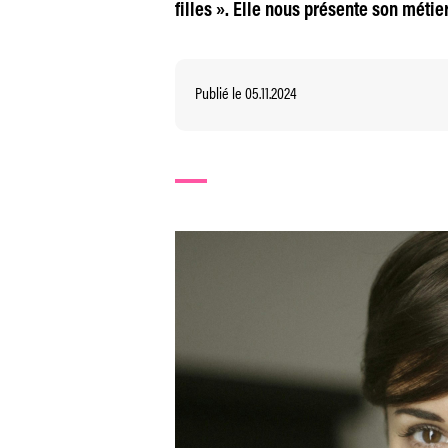
filles ». Elle nous présente son métie
Publié le 05.11.2024