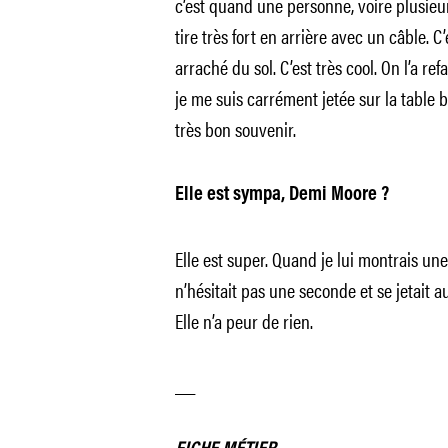
c’est quand une personne, voire plusieu
tire très fort en arrière avec un câble. 
arraché du sol. C’est très cool. On l’a refa
je me suis carrément jetée sur la table b
très bon souvenir.
Elle est sympa, Demi Moore ?
Elle est super. Quand je lui montrais une
n’hésitait pas une seconde et se jetait 
Elle n’a peur de rien.
__