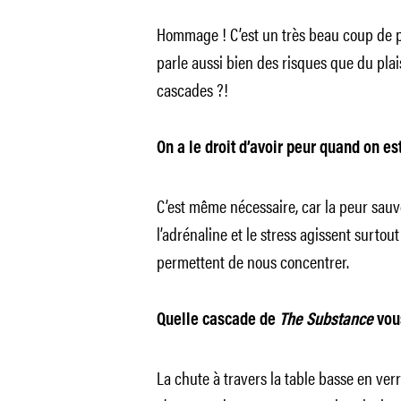
Hommage ! C’est un très beau coup de pr
parle aussi bien des risques que du plai
cascades ?!
On a le droit d’avoir peur quand on e
C’est même nécessaire, car la peur sauv
l’adrénaline et le stress agissent surto
permettent de nous concentrer.
Quelle cascade de
The Substance
vous
La chute à travers la table basse en verr