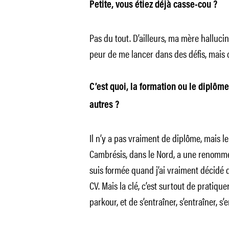
Petite, vous étiez déjà casse-cou ?
Pas du tout. D’ailleurs, ma mère hallucin
peur de me lancer dans des défis, mais c
C’est quoi, la formation ou le diplôm
autres ?
Il n’y a pas vraiment de diplôme, mais 
Cambrésis, dans le Nord, a une renommée
suis formée quand j’ai vraiment décidé d
CV. Mais la clé, c’est surtout de pratiqu
parkour, et de s’entraîner, s’entraîner, s’e