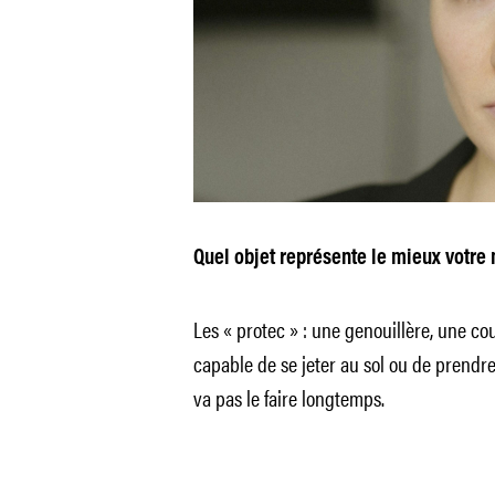
Quel objet représente le mieux votre 
Les « protec » : une genouillère, une co
capable de se jeter au sol ou de prendre 
va pas le faire longtemps.