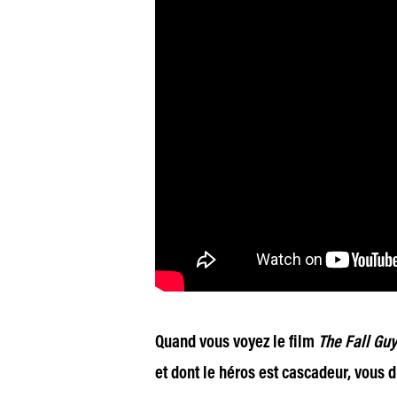
Quand vous voyez le film
The Fall Gu
et dont le héros est cascadeur, vous