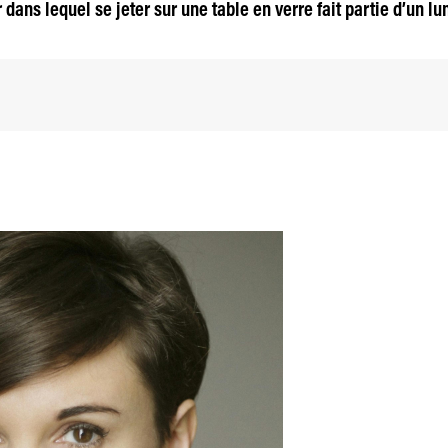
r dans lequel se jeter sur une table en verre fait partie d’un l