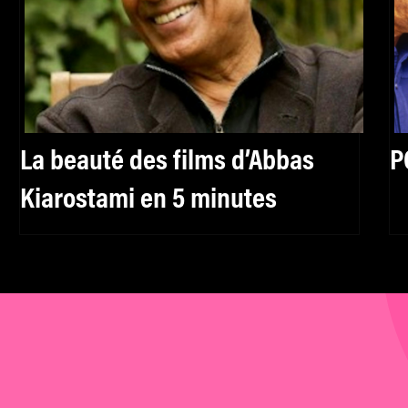
La beauté des films d’Abbas
P
Kiarostami en 5 minutes