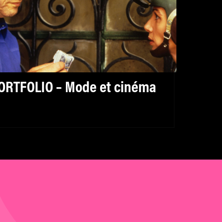
ORTFOLIO – Mode et cinéma