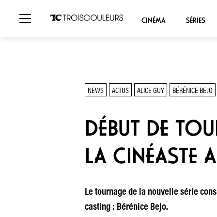
CINÉMA
SÉRIES
NEWS
ACTUS
ALICE GUY
BÉRÉNICE BEJO
DÉBUT DE TOU
LA CINÉASTE A
Le tournage de la nouvelle série consa
casting : Bérénice Bejo.