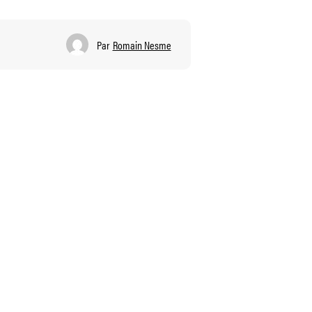
Par
Romain Nesme