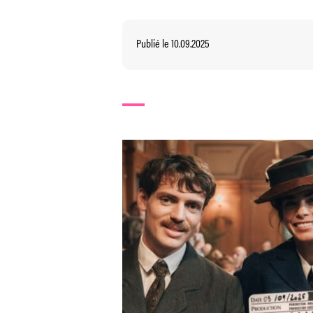
Publié le 10.09.2025