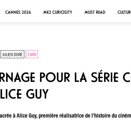
CANNES 2026
MK2 CURIOSITY
MUST READ
CULTUR
JULIEN DORÉ
2 MIN
RNAGE POUR LA SÉRIE 
LICE GUY
crée à Alice Guy, première réalisatrice de l’histoire du cinéma