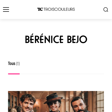
BÉRÉNICE BEJO
Tous
(1)