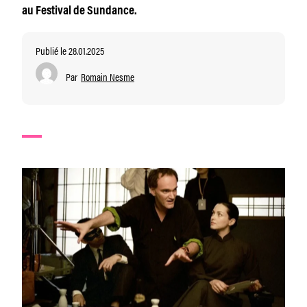
au Festival de Sundance.
Publié le 28.01.2025
Par
Romain Nesme