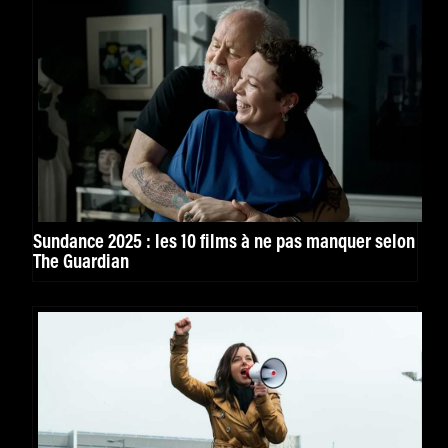
Sundance 2025 : les 10 films à ne pas manquer selon
The Guardian