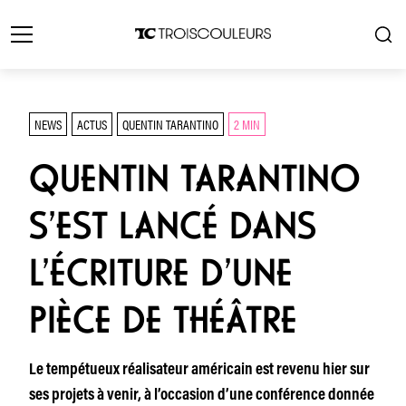
NEWS
ACTUS
QUENTIN TARANTINO
2 MIN
QUENTIN TARANTINO
S’EST LANCÉ DANS
L’ÉCRITURE D’UNE
PIÈCE DE THÉÂTRE
Le tempétueux réalisateur américain est revenu hier sur
ses projets à venir, à l’occasion d’une conférence donnée