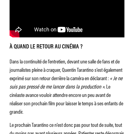
À QUAND LE RETOUR AU CINÉMA ?
Dans la continuité de l’entretien, devant une salle de fans et de
journalistes pleine à craquer, Quentin Tarantino s’est également
exprimé sur son retour derrière la caméra en déclarant :
« Je ne
suis pas pressé de me lancer dans la production »
. Le
cinéaste avance vouloir attendre encore un peu avant de
réaliser son prochain film pour laisser le temps à ses enfants de
grandir.
Le prochain Tarantino ce n’est donc pas pour tout de suite, tout
du moins pas avant plusieurs années. Patienter reste désormais