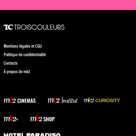
Mentions légales et CGU
Politique de confidentialité
Contacts
À propos de mk2