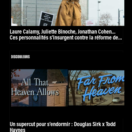
Laure Calamy, Juliette Binoche, Jonathan Cohen…
Ces personnalités s’insurgent contre la réforme des
retraites
Un supercut pour s’endormir : Douglas Sirk x Todd
Haynes