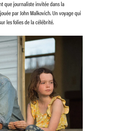
t que journaliste invitée dans la
, jouée par John Malkovich. Un voyage qui
r les folies de la célébrité.