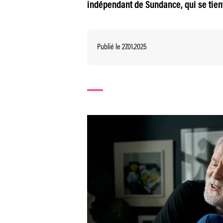
indépendant de Sundance, qui se tient 
Publié le 27.01.2025