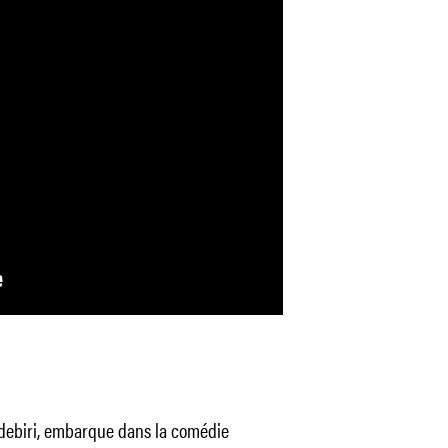
Edebiri, embarque dans la comédie