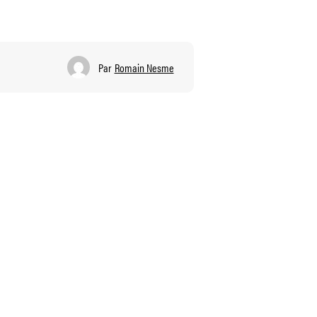
Par
Romain Nesme