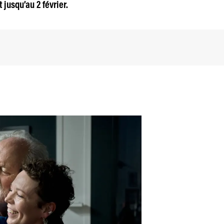
jusqu’au 2 février.