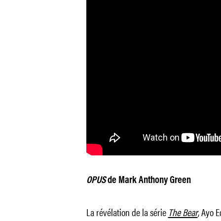
OPUS
de Mark Anthony Green
La révélation de la série
The Bear
, Ayo 