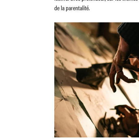
de la parentalité.