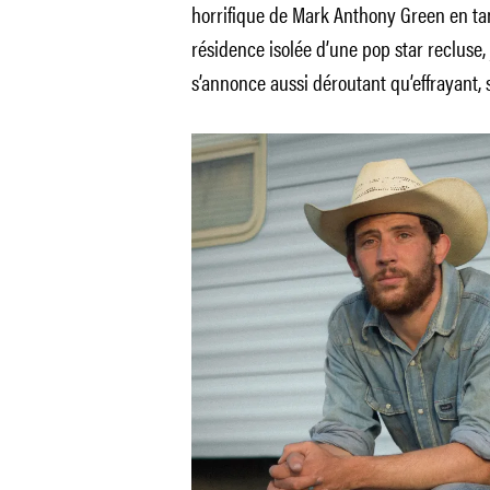
horrifique de Mark Anthony Green en tan
résidence isolée d’une pop star recluse
s’annonce aussi déroutant qu’effrayant, su