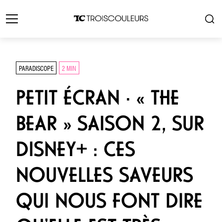
PARADISCOPE
2 MIN
PETIT ÉCRAN · « THE
BEAR » SAISON 2, SUR
DISNEY+ : CES
NOUVELLES SAVEURS
QUI NOUS FONT DIRE