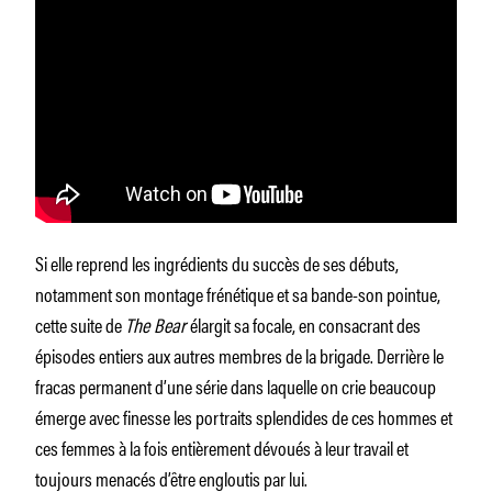
Si elle reprend les ingrédients du succès de ses débuts,
notamment son montage frénétique et sa bande-son pointue,
cette suite de
The Bear
élargit sa focale, en consacrant des
épisodes entiers aux autres membres de la brigade. Derrière le
fracas permanent d’une série dans laquelle on crie beaucoup
émerge avec finesse les portraits splendides de ces hommes et
ces femmes à la fois entièrement dévoués à leur travail et
toujours menacés d’être engloutis par lui.