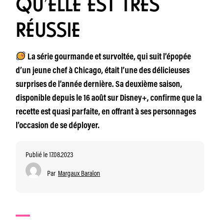
QU’ELLE EST TRÈS
RÉUSSIE
La série gourmande et survoltée, qui suit l’épopée
d’un jeune chef à Chicago, était l’une des délicieuses
surprises de l’année dernière. Sa deuxième saison,
disponible depuis le 16 août sur Disney+, confirme que la
recette est quasi parfaite, en offrant à ses personnages
l’occasion de se déployer.
Publié le 17.08.2023
Par
Margaux Baralon