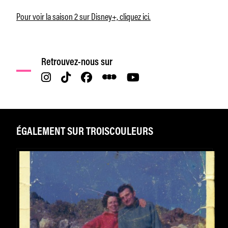
Pour voir la saison 2 sur Disney+, cliquez ici.
Retrouvez-nous sur
ÉGALEMENT SUR TROISCOULEURS