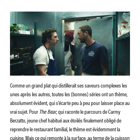
Comme un grand plat qui distillerait ses saveurs complexes les
unes après les autres, toutes les (bonnes) séries ont un thème,
absolument évident, qui s’écarte peu à peu pour laisser place au
vrai sujet. Pour
The Bear
, qui raconte le parcours de Carmy
Berzatto, jeune chef habitué aux étoilés finalement obligé de
reprendre le restaurant familial, le thème est évidemment la
cuisine. Mais ce qui remonte à la surface, au terme de la cuisson