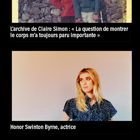
L’archive de Claire Simon : « La question de montrer
le corps m’a toujours paru importante »
Honor Swinton Byrne, actrice