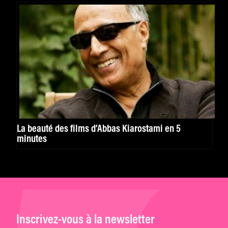
La beauté des films d’Abbas Kiarostami en 5
minutes
Inscrivez-vous à la newsletter