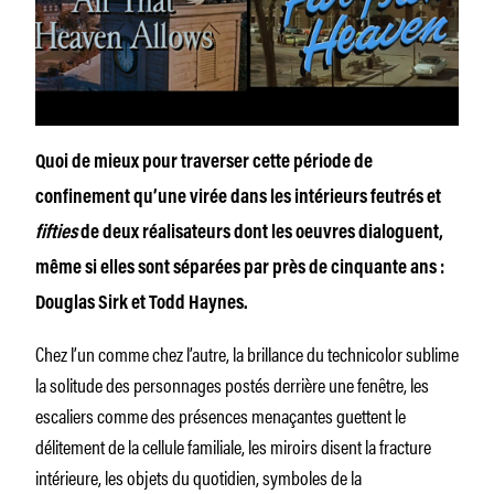
Quoi de mieux pour traverser cette période de
confinement qu’une virée dans les intérieurs feutrés et
fifties
de deux réalisateurs dont les oeuvres dialoguent,
même si elles sont séparées par près de cinquante ans :
Douglas Sirk et Todd Haynes.
Chez l’un comme chez l’autre, la brillance du technicolor sublime
la solitude des personnages postés derrière une fenêtre, les
escaliers comme des présences menaçantes guettent le
délitement de la cellule familiale, les miroirs disent la fracture
intérieure, les objets du quotidien, symboles de la