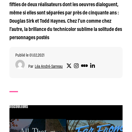
fifties de deux réalisateurs dont les oeuvres dialoguent,
même si elles sont séparées par près de cinquante ans :
Douglas Sirk et Todd Haynes. Chez l’un comme chez
l’autre, la brillance du technicolor sublime la solitude des
personnages postés
Publié le 01.02.2021
Par
Léa André-Sarreau