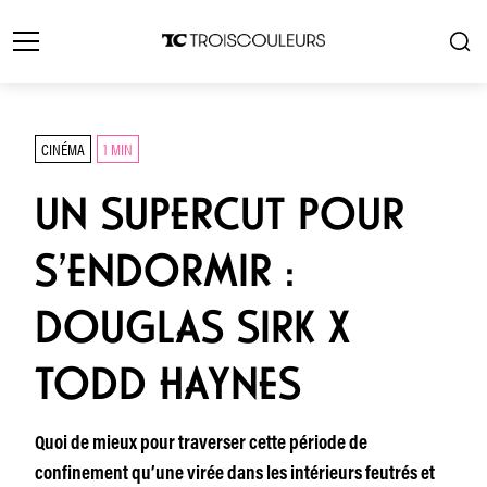
CINÉMA
1 MIN
UN SUPERCUT POUR
S’ENDORMIR :
DOUGLAS SIRK X
TODD HAYNES
Quoi de mieux pour traverser cette période de
confinement qu’une virée dans les intérieurs feutrés et