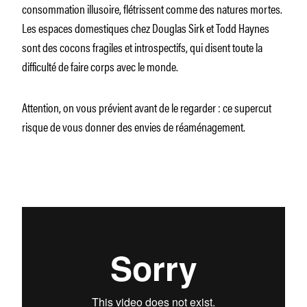
consommation illusoire, flétrissent comme des natures mortes.
Les espaces domestiques chez Douglas Sirk et Todd Haynes
sont des cocons fragiles et introspectifs, qui disent toute la
difficulté de faire corps avec le monde.
Attention, on vous prévient avant de le regarder : ce supercut
risque de vous donner des envies de réaménagement.