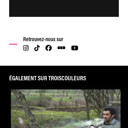
Retrouvez-nous sur
ÉGALEMENT SUR TROISCOULEURS