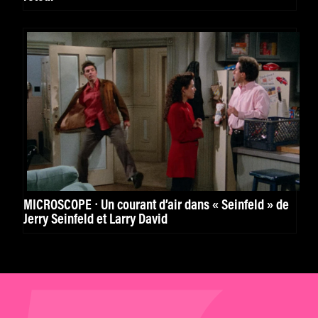
MICROSCOPE ⸱ Un courant d’air dans « Seinfeld » de
Jerry Seinfeld et Larry David