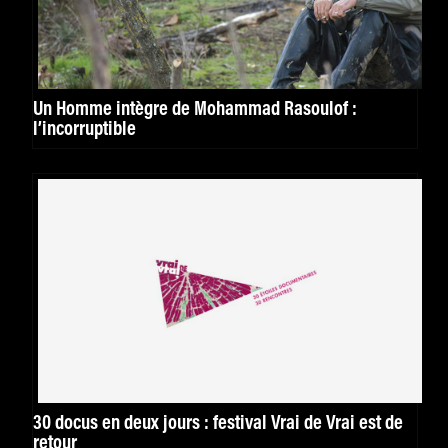
Un Homme intègre de Mohammad Rasoulof :
l’incorruptible
30 docus en deux jours : festival Vrai de Vrai est de
retour