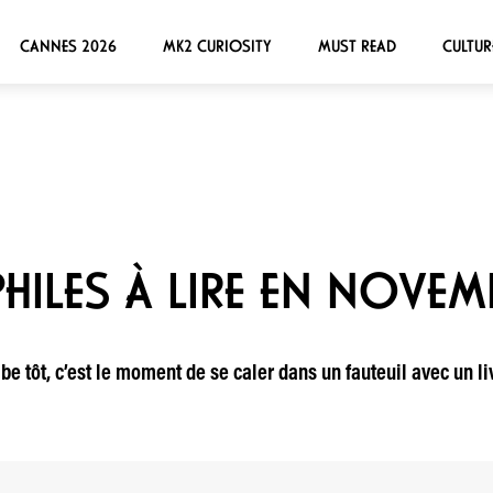
CANNES 2026
MK2 CURIOSITY
MUST READ
CULTUR
PHILES À LIRE EN NOVEM
ombe tôt, c’est le moment de se caler dans un fauteuil avec un l