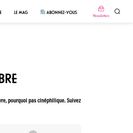
E
LE MAG
ABONNEZ-VOUS
Newsletters
BRE
ivre, pourquoi pas cinéphilique. Suivez