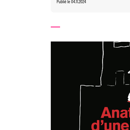
Publié le 04.11.2024