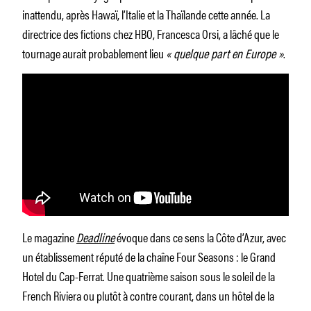
inattendu, après Hawaï, l’Italie et la Thaïlande cette année. La
directrice des fictions chez HBO, Francesca Orsi, a lâché que le
tournage aurait probablement lieu
« quelque part en Europe »
.
Le magazine
Deadline
évoque dans ce sens la Côte d’Azur, avec
un établissement réputé de la chaîne Four Seasons : le Grand
Hotel du Cap-Ferrat. Une quatrième saison sous le soleil de la
French Riviera ou plutôt à contre courant, dans un hôtel de la