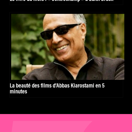
La beauté des films d’Abbas Kiarostami en 5
minutes