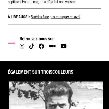
capitale ? En tout cas, on a déjà fait nos valises.
5 séries à ne pas manquer en avril
À LIRE AUSSI :
Retrouvez-nous sur
ÉGALEMENT SUR TROISCOULEURS