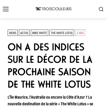
NEWS
ACTUS
MIKE WHITE
THE WHITE LOTUS
2 MIN
ON A DES INDICES
SUR LE DÉCOR DE LA
PROCHAINE SAISON
DE THE WHITE LOTUS
L’Île Maurice, l’Australie ou encore la Côte d’Azur ? La
nouvelle destination de la série « The White Lotus » se