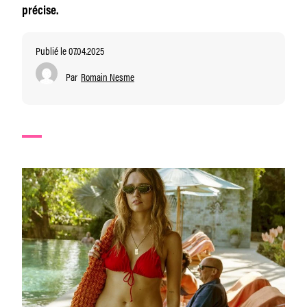
précise.
Publié le 07.04.2025
Par
Romain Nesme