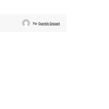
Par
Quentin Grosset