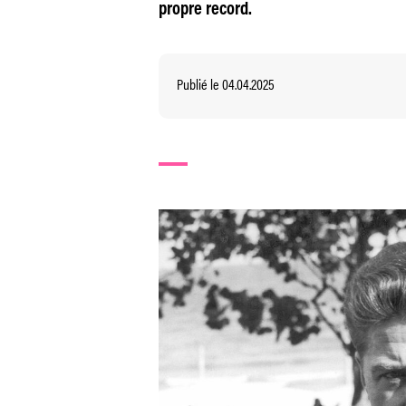
propre record.
Publié le 04.04.2025