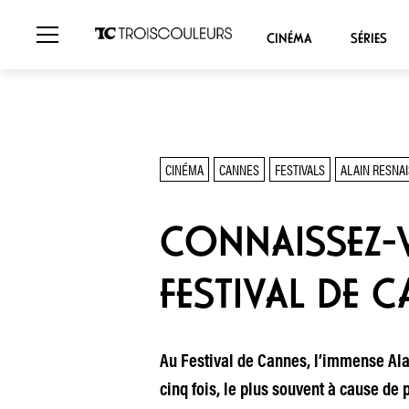
CINÉMA
SÉRIES
CINÉMA
CANNES
FESTIVALS
ALAIN RESNAI
CONNAISSEZ-V
FESTIVAL DE 
Au Festival de Cannes, l’immense Ala
cinq fois, le plus souvent à cause de 