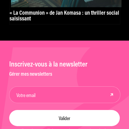
« La Communion » de Jan Komasa : un thriller social
saisissant
Inscrivez-vous à la newsletter
Gérer mes newsletters