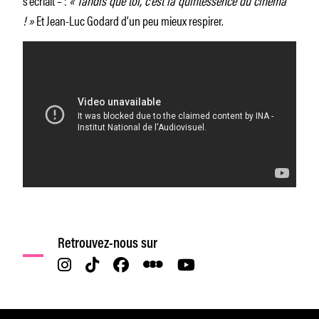
! »
Et Jean-Luc Godard d’un peu mieux respirer.
Retrouvez-nous sur