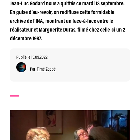
Jean-Luc Godard nous a quittés ce mardi 13 septembre.
En guise d’au-revoir, on rediffuse cette formidable
archive de l’INA, montrant un face-à-face entre le
réalisateur et Marguerite Duras, filmé chez celle-ci un 2
décembre 1987.
Publié le 13.09.2022
Par
Timé Zoppé