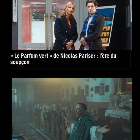
« Le Parfum vert » de Nicolas Pariser : l’ère du
soupçon