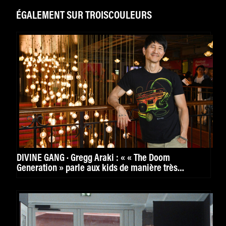
ÉGALEMENT SUR TROISCOULEURS
DIVINE GANG · Gregg Araki : « « The Doom
Generation » parle aux kids de manière très
puissante. »