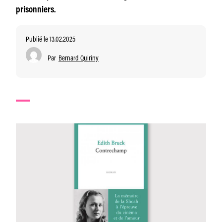
prisonniers.
Publié le 13.02.2025
Par
Bernard Quiriny