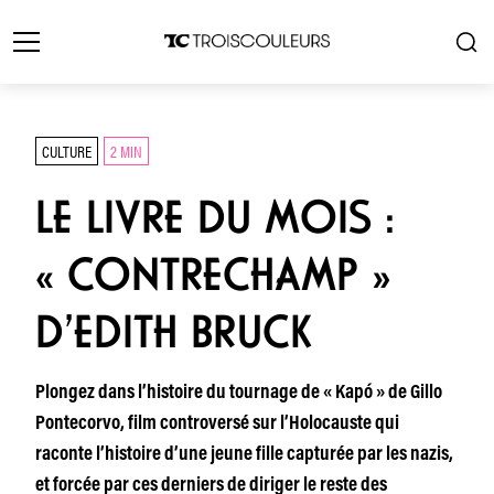
CULTURE
2 MIN
LE LIVRE DU MOIS :
« CONTRECHAMP »
D’EDITH BRUCK
Plongez dans l’histoire du tournage de « Kapó » de Gillo
Pontecorvo, film controversé sur l’Holocauste qui
raconte l’histoire d’une jeune fille capturée par les nazis,
et forcée par ces derniers de diriger le reste des