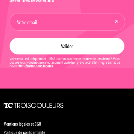
Gérer mes newsletters
Votre email est uniquement utilisé pour vous adresser les newsletters de mk2. Vous
pouvez vous y désinscrire à tout moment via le lien prévu à cet effet intégré à chaque
newsletter.
Informations légales
Mentions légales et CGU
Politique de confidentialité