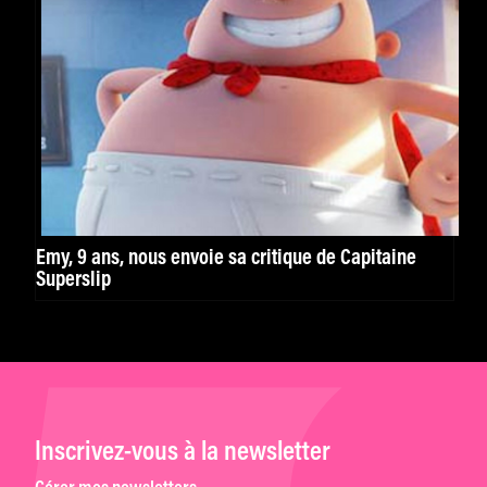
Emy, 9 ans, nous envoie sa critique de Capitaine
Superslip
Inscrivez-vous à la newsletter