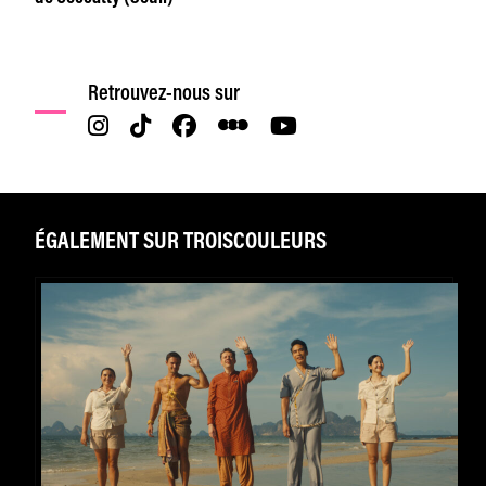
Retrouvez-nous sur
ÉGALEMENT SUR TROISCOULEURS