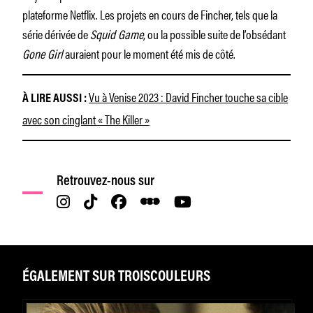
plateforme Netflix. Les projets en cours de Fincher, tels que la
série dérivée de
Squid Game
, ou la possible suite de l’obsédant
Gone Girl
auraient pour le moment été mis de côté.
Vu à Venise 2023 : David Fincher touche sa cible
À LIRE AUSSI :
avec son cinglant « The Killer »
Retrouvez-nous sur
ÉGALEMENT SUR TROISCOULEURS