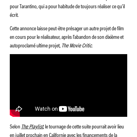
pour Tarantino, qui a pour habitude de toujours réaliser ce qu’il
écrit.
Cette annonce laisse peut-être présager un autre projet de film
en cours pour le réalisateur, après l’abandon de son dixième et
autoproclamé ultime projet,
The Movie Critic
.
Selon
The Playlist
, le tournage de cette suite pourrait avoir lieu
en juillet prochain en Californie avec les financements de la