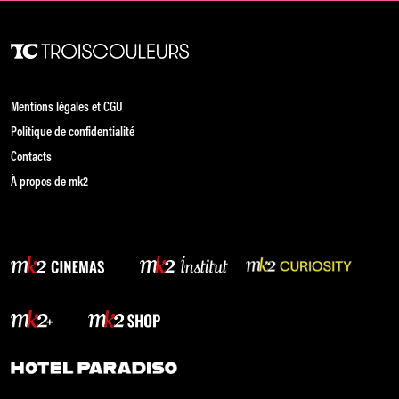
Mentions légales et CGU
Politique de confidentialité
Contacts
À propos de mk2