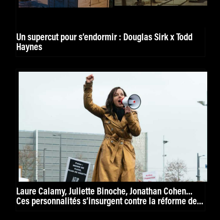
Un supercut pour s’endormir : Douglas Sirk x Todd
Haynes
Laure Calamy, Juliette Binoche, Jonathan Cohen…
Ces personnalités s’insurgent contre la réforme des
retraites