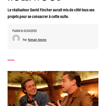
Le réalisateur David Fincher aurait mis de côté tous ses
projets pour se consacrer à cette suite.
Publié le 02.04.2025
Par
Romain Nesme