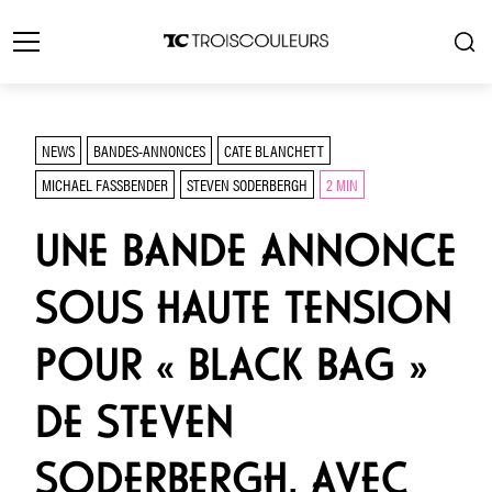
NEWS
BANDES-ANNONCES
CATE BLANCHETT
MICHAEL FASSBENDER
STEVEN SODERBERGH
2 MIN
UNE BANDE ANNONCE
SOUS HAUTE TENSION
POUR « BLACK BAG »
DE STEVEN
SODERBERGH, AVEC