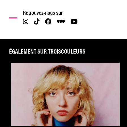
Retrouvez-nous sur
ÉGALEMENT SUR TROISCOULEURS