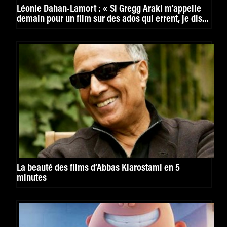
Léonie Dahan-Lamort : « Si Gregg Araki m’appelle
demain pour un film sur des ados qui errent, je dis
oui »
La beauté des films d’Abbas Kiarostami en 5
minutes