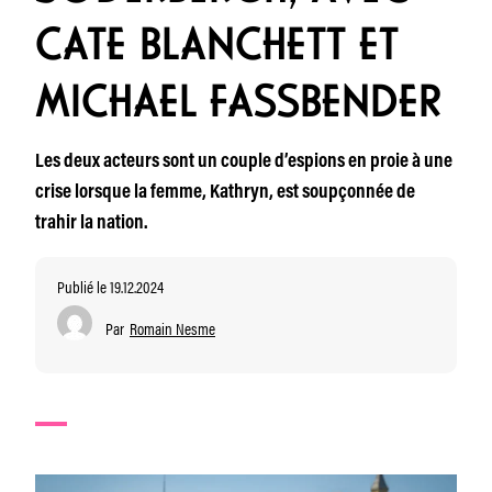
CATE BLANCHETT ET
MICHAEL FASSBENDER
Les deux acteurs sont un couple d’espions en proie à une
crise lorsque la femme, Kathryn, est soupçonnée de
trahir la nation.
Publié le 19.12.2024
Par
Romain Nesme