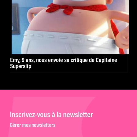
Emy, 9 ans, nous envoie sa critique de Capitaine
Superslip
Inscrivez-vous à la newsletter
Gérer mes newsletters