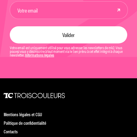
Votre email est uniquement utilisé pour vous adresser les newsletters de mk2. Vous
pouvez vous y désinscrire à tout moment via le lien prévu à cet effet intégré à chaque
newsletter.
Informations légales
Mentions légales et CGU
Politique de confidentialité
Contacts