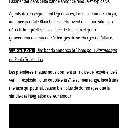
Fassbender dans cette bande annonce tendue et explosive.
Agents de renseignement légendaires, lui et sa femme Kathryn,
incarnée par Cate Blanchett, se retrouvent dans une situation
délicate lorsqu’elle est accusée de trahison et que le
gouvernement demande à Georges de se charger de l’affaire.
Une bande annonce brûlante pour
Parthenope
À LIRE AUSSI :
de Paolo Sorrentino
Les premières images nous donnent un indice de l’expérience à
venir : l’explosion d’un couple entraîné au mensonge, face à une
menace qui pourrait causer bien plus de dommages que la
simple désintégration de leur amour.