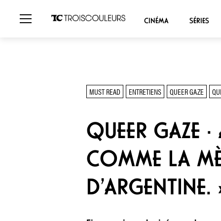
CINÉMA
SÉRIES
MUST READ
ENTRETIENS
QUEER GAZE
QU
QUEER GAZE · 
COMME LA MÈR
D’ARGENTINE. 