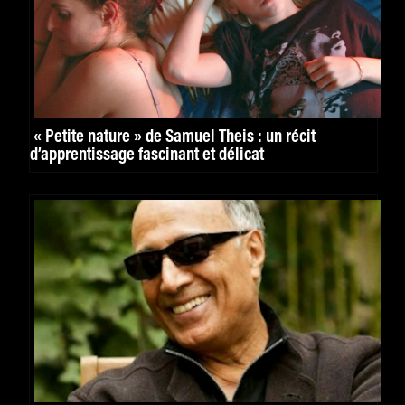
« Petite nature » de Samuel Theis : un récit
d’apprentissage fascinant et délicat