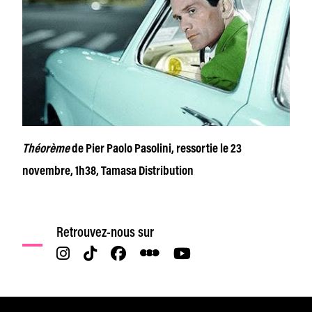
Théorème
de Pier Paolo Pasolini, ressortie le 23
novembre, 1h38, Tamasa Distribution
Retrouvez-nous sur