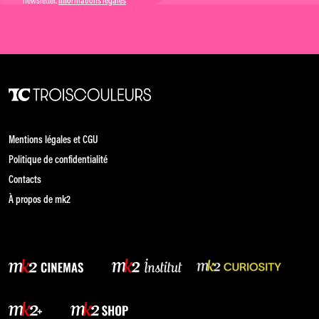
newsletter.
Informations légales
Mentions légales et CGU
Politique de confidentialité
Contacts
À propos de mk2