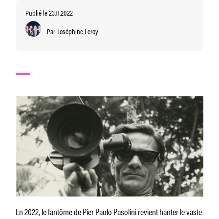
Publié le 23.11.2022
Par
Joséphine Leroy
En 2022, le fantôme de Pier Paolo Pasolini revient hanter le vaste