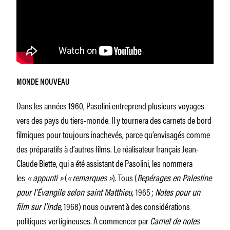
MONDE NOUVEAU
Dans les années 1960, Pasolini entreprend plusieurs voyages
vers des pays du tiers-monde. Il y tournera des carnets de bord
filmiques pour toujours inachevés, parce qu’envisagés comme
des préparatifs à d’autres films. Le réalisateur français Jean-
Claude Biette, qui a été assistant de Pasolini, les nommera
les
« appunti »
(
«
remarques »
). Tous (
Repérages en Palestine
pour l’Évangile selon saint Matthieu,
1965 ;
Notes pour un
film sur l’Inde,
1968) nous ouvrent à des considérations
politiques vertigineuses. À commencer par
Carnet de notes