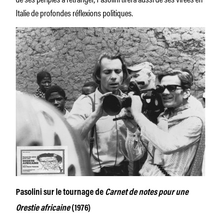
Italie de profondes réflexions politiques.
Pasolini sur le tournage de
Carnet de notes pour une
Orestie africaine
(1976)