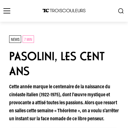
NEWS
7 MIN
PASOLINI, LES CENT
ANS
Cette année marque le centenaire de la naissance du
cinéaste italien (1922-1975), dont l’œuvre mystique et
provocante a attisé toutes les passions. Alors que ressort
en salles cette semaine « Théorème », on a voulu s’arrêter
un instant sur la face nomade de ce libre penseur.