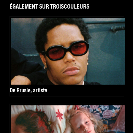
ÉGALEMENT SUR TROISCOULEURS
De Rrusie, artiste