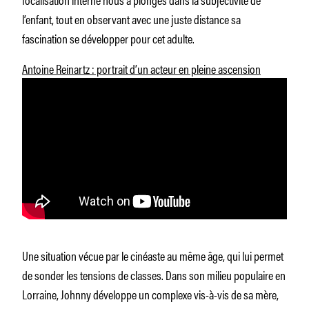
l’enfant, tout en observant avec une juste distance sa
fascination se développer pour cet adulte.
Antoine Reinartz : portrait d’un acteur en pleine ascension
Une situation vécue par le cinéaste au même âge, qui lui permet
de sonder les tensions de classes. Dans son milieu populaire en
Lorraine, Johnny développe un complexe vis-à-vis de sa mère,