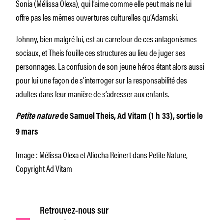
Sonia (Mélissa Olexa), qui l’aime comme elle peut mais ne lui
offre pas les mêmes ouvertures culturelles qu’Adamski.
Johnny, bien malgré lui, est au carrefour de ces antagonismes
sociaux, et Theis fouille ces structures au lieu de juger ses
personnages. La confusion de son jeune héros étant alors aussi
pour lui une façon de s’interroger sur la responsabilité des
adultes dans leur manière de s’adresser aux enfants.
Petite nature
de Samuel Theis, Ad Vitam (1 h 33), sortie le
9 mars
Image : Mélissa Olexa et Aliocha Reinert dans Petite Nature,
Copyright Ad Vitam
Retrouvez-nous sur