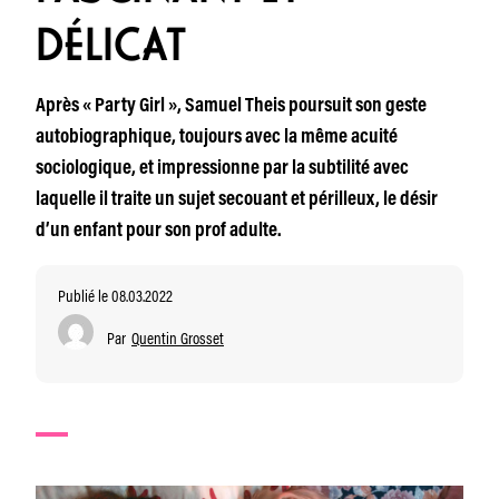
DÉLICAT
Après « Party Girl », Samuel Theis poursuit son geste
autobiographique, toujours avec la même acuité
sociologique, et impressionne par la subtilité avec
laquelle il traite un sujet secouant et périlleux, le désir
d’un enfant pour son prof adulte.
Publié le 08.03.2022
Par
Quentin Grosset