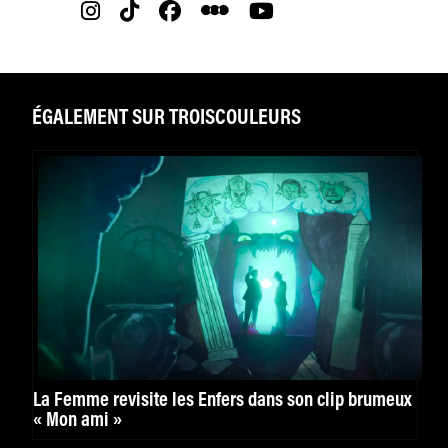
ÉGALEMENT SUR TROISCOULEURS
La Femme revisite les Enfers dans son clip brumeux
« Mon ami »