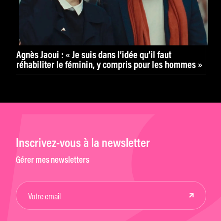
Agnès Jaoui : « Je suis dans l’idée qu’il faut
réhabiliter le féminin, y compris pour les hommes »
Inscrivez-vous à la newsletter
Gérer mes newsletters