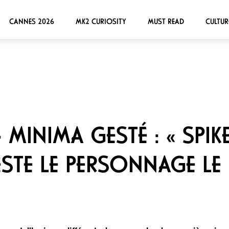
CANNES 2026
MK2 CURIOSITY
MUST READ
CULTUR
 MINIMA GESTÉ : « SPIK
 RESTE LE PERSONNAGE LE