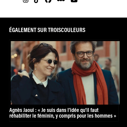
ÉGALEMENT SUR TROISCOULEURS
Agnès Jaoui : « Je suis dans l’idée qu’il faut
réhabiliter le féminin, y compris pour les hommes »