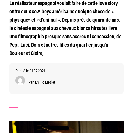
Le réalisateur espagnol voulait faire de cette love story
entre deux cow-boys américains quelque chose de «
physique» et « d’animal ». Depuis près de quarante ans,
le cinéaste espagnol aux cheveux blancs hirsutes livre
une filmographie presque sans accroc ni concession, de
Pepi, Luci, Bom et autres filles du quartier jusqu’à
Douleur et Gloire,
Publié le 01.02.2021
Par
Emilio Meslet