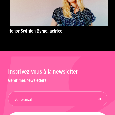
Honor Swinton Byrne, actrice
Inscrivez-vous à la newsletter
Gérer mes newsletters