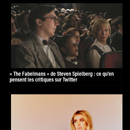
« The Fabelmans » de Steven Spielberg : ce qu’en
pensent les critiques sur Twitter