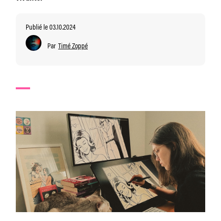
Publié le 03.10.2024
Par
Timé Zoppé