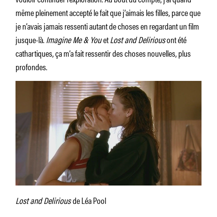
même pleinement accepté le fait que j’aimais les filles, parce que
je n’avais jamais ressenti autant de choses en regardant un film
jusque-là.
Imagine Me & You
et
Lost and Delirious
ont été
cathartiques, ça m’a fait ressentir des choses nouvelles, plus
profondes.
Lost and Delirious
de Léa Pool