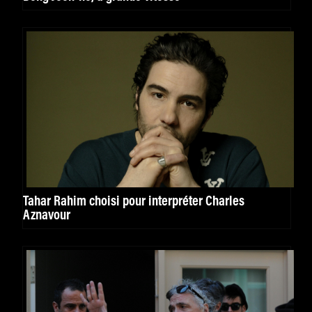
Tahar Rahim choisi pour interpréter Charles
Aznavour