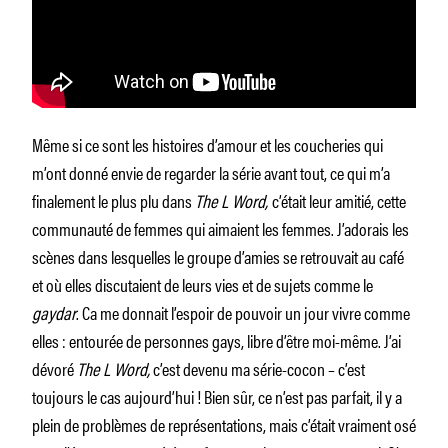
Même si ce sont les histoires d’amour et les coucheries qui
m’ont donné envie de regarder la série avant tout, ce qui m’a
finalement le plus plu dans
The L Word,
c’était leur amitié, cette
communauté de femmes qui aimaient les femmes. J’adorais les
scènes dans lesquelles le groupe d’amies se retrouvait au café
et où elles discutaient de leurs vies et de sujets comme le
gaydar
. Ca me donnait l’espoir de pouvoir un jour vivre comme
elles : entourée de personnes gays, libre d’être moi-même. J’ai
dévoré
The L Word,
c’est devenu ma série-cocon – c’est
toujours le cas aujourd’hui ! Bien sûr, ce n’est pas parfait, il y a
plein de problèmes de représentations, mais c’était vraiment osé