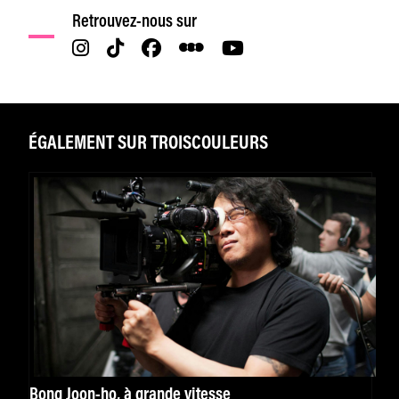
Retrouvez-nous sur
ÉGALEMENT SUR TROISCOULEURS
Bong Joon-ho, à grande vitesse