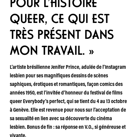
POUR L’HISTOIRE
QUEER, CE QUI EST
TRÈS PRÉSENT DANS
MON TRAVAIL. »
L’artiste brésilienne Jenifer Prince, adulée de l’Instagram
lesbien pour ses magnifiques dessins de scènes
saphiques, érotiques et romantiques, façon comics des
années 1950, est l’invitée d’honneur du festival de films
queer Everybody’s perfect, qui se tient du 4 au 13 octobre
à Genève. Elle est revenue pour nous sur l’acceptation de
sa sexualité en lien avec sa découverte du cinéma
lesbien. Bonus de fin : sa réponse en V.O., si généreuse et
vivante.