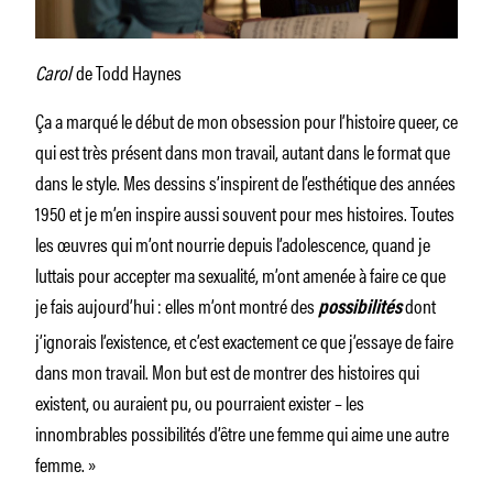
Carol
de Todd Haynes
Ça a marqué le début de mon obsession pour l’histoire queer, ce
qui est très présent dans mon travail, autant dans le format que
dans le style. Mes dessins s’inspirent de l’esthétique des années
1950 et je m’en inspire aussi souvent pour mes histoires. Toutes
les œuvres qui m’ont nourrie depuis l’adolescence, quand je
luttais pour accepter ma sexualité, m’ont amenée à faire ce que
je fais aujourd’hui : elles m’ont montré des
dont
possibilités
j’ignorais l’existence, et c’est exactement ce que j’essaye de faire
dans mon travail. Mon but est de montrer des histoires qui
existent, ou auraient pu, ou pourraient exister – les
innombrables possibilités d’être une femme qui aime une autre
femme. »