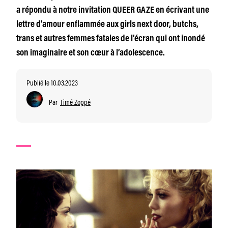
a répondu à notre invitation QUEER GAZE en écrivant une
lettre d’amour enflammée aux girls next door, butchs,
trans et autres femmes fatales de l’écran qui ont inondé
son imaginaire et son cœur à l’adolescence.
Publié le 10.03.2023
Par
Timé Zoppé