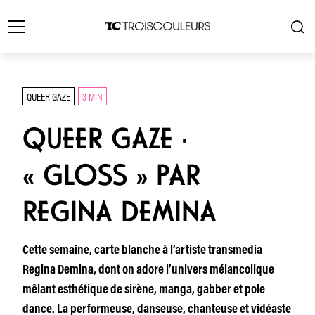
QUEER GAZE
3 MIN
QUEER GAZE ·
« GLOSS » PAR
REGINA DEMINA
Cette semaine, carte blanche à l’artiste transmedia
Regina Demina, dont on adore l’univers mélancolique
mêlant esthétique de sirène, manga, gabber et pole
dance. La performeuse, danseuse, chanteuse et vidéaste