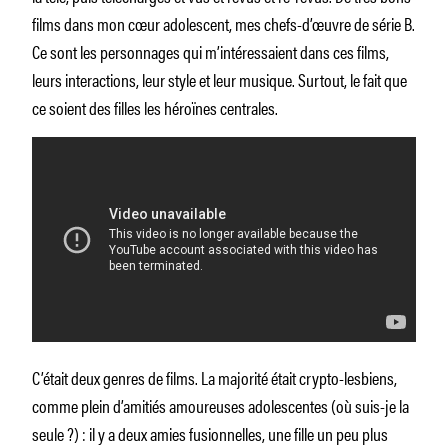
films dans mon cœur adolescent, mes chefs-d’œuvre de série B.
Ce sont les personnages qui m’intéressaient dans ces films,
leurs interactions, leur style et leur musique. Surtout, le fait que
ce soient des filles les héroïnes centrales.
C’était deux genres de films. La majorité était crypto-lesbiens,
comme plein d’amitiés amoureuses adolescentes (où suis-je la
seule ?) : il y a deux amies fusionnelles, une fille un peu plus