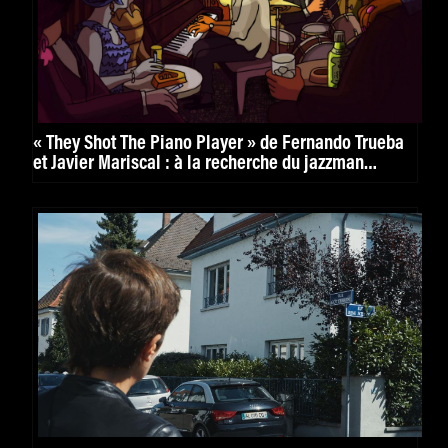
« They Shot The Piano Player » de Fernando Trueba
et Javier Mariscal : à la recherche du jazzman
disparu