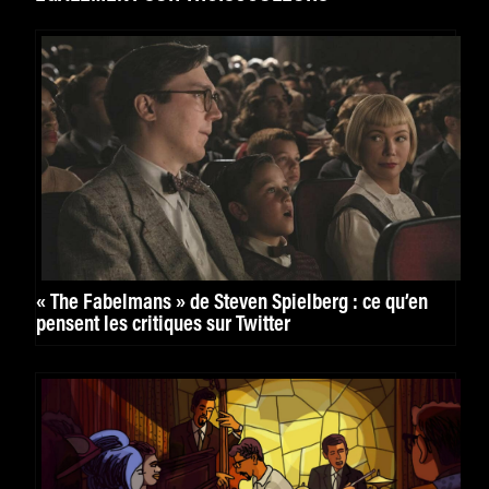
« The Fabelmans » de Steven Spielberg : ce qu’en
pensent les critiques sur Twitter