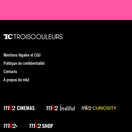
Mentions légales et CGU
Politique de confidentialité
Contacts
À propos de mk2