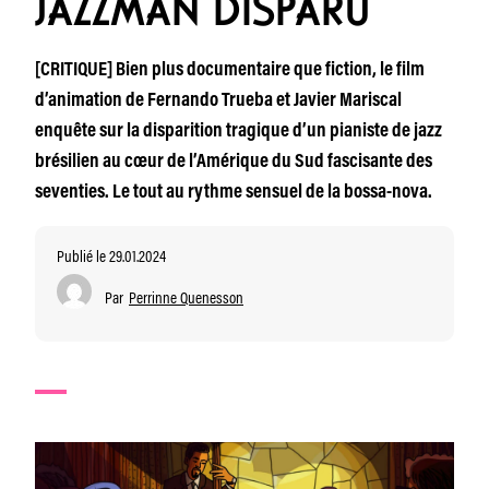
JAZZMAN DISPARU
[CRITIQUE] Bien plus documentaire que fiction, le film
d’animation de Fernando Trueba et Javier Mariscal
enquête sur la disparition tragique d’un pianiste de jazz
brésilien au cœur de l’Amérique du Sud fascisante des
seventies. Le tout au rythme sensuel de la bossa-nova.
Publié le 29.01.2024
Par
Perrinne Quenesson