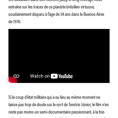
entraîne sur les traces de ce pianiste brésilien virtuose,
soudainement disparu à l’âge de 34 ans dans le Buenos Aires
de 1976.
Si le coup d’état militaire qui a eu lieu au même moment ne
laisse pas trop de doute sur le sort de Tenório Júnior, le film n’en
reste pas moins un semi-documentaire passionnant, à la fois