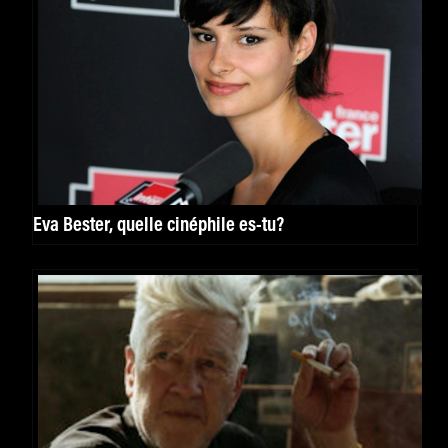
Eva Bester, quelle cinéphile es-tu?