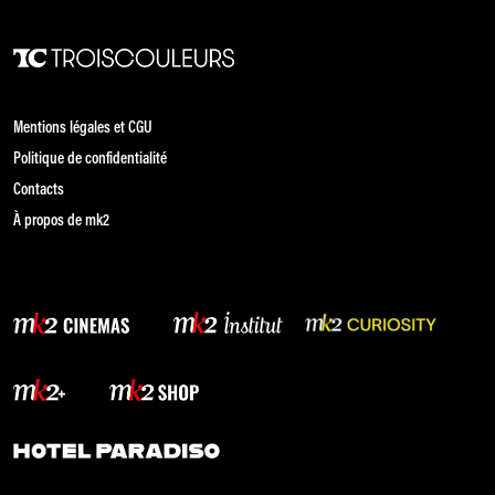
Mentions légales et CGU
Politique de confidentialité
Contacts
À propos de mk2