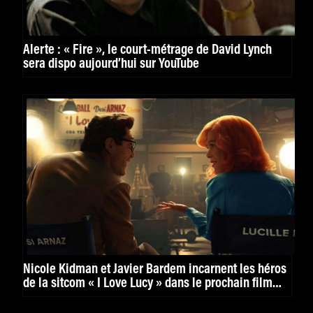
Alerte : « Fire », le court-métrage de David Lynch
sera dispo aujourd’hui sur YouTube
Nicole Kidman et Javier Bardem incarnent les héros
de la sitcom « I Love Lucy » dans le prochain film
d’Aaron Sorkin