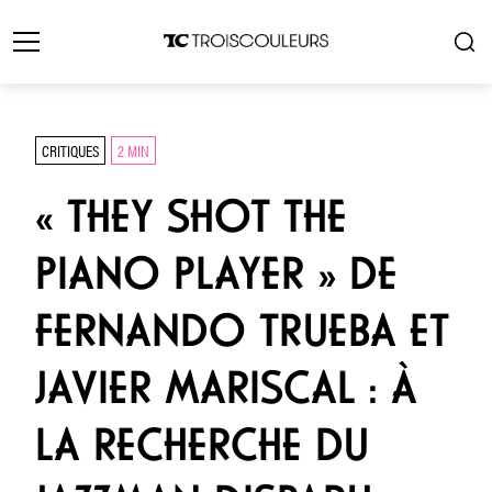
CRITIQUES
2 MIN
« THEY SHOT THE
PIANO PLAYER » DE
FERNANDO TRUEBA ET
JAVIER MARISCAL : À
LA RECHERCHE DU