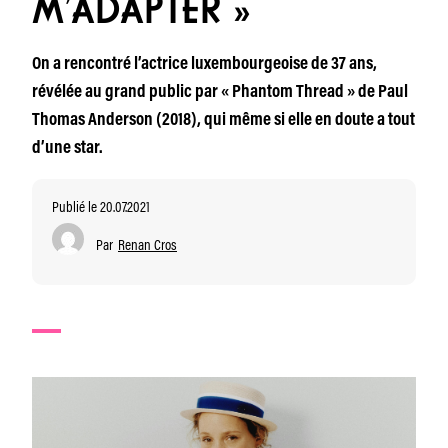
M’ADAPTER »
On a rencontré l’actrice luxembourgeoise de 37 ans,
révélée au grand public par « Phantom Thread » de Paul
Thomas Anderson (2018), qui même si elle en doute a tout
d’une star.
Publié le 20.07.2021
Par
Renan Cros