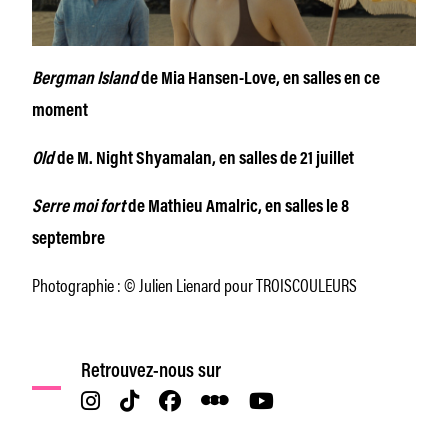
Bergman Island
de Mia Hansen-Love, en salles en ce
moment
Old
de M. Night Shyamalan, en salles de 21 juillet
Serre moi fort
de Mathieu Amalric, en salles le 8
septembre
Photographie : © Julien Lienard pour TROISCOULEURS
Retrouvez-nous sur