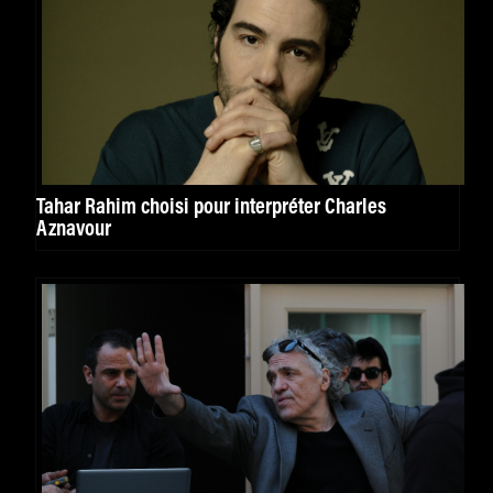
Tahar Rahim choisi pour interpréter Charles
Aznavour