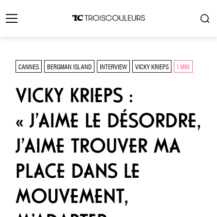
CANNES
BERGMAN ISLAND
INTERVIEW
VICKY KRIEPS
1 MIN
VICKY KRIEPS :
« J’AIME LE DÉSORDRE,
J’AIME TROUVER MA
PLACE DANS LE
MOUVEMENT,