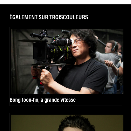
ÉGALEMENT SUR TROISCOULEURS
Bong Joon-ho, à grande vitesse