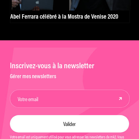
Abel Ferrara célébré à la Mostra de Venise 2020
Inscrivez-vous à la newsletter
Gérer mes newsletters
Votre email est uniquement utilisé pour vous adresser les newsletters de mk2. Vous