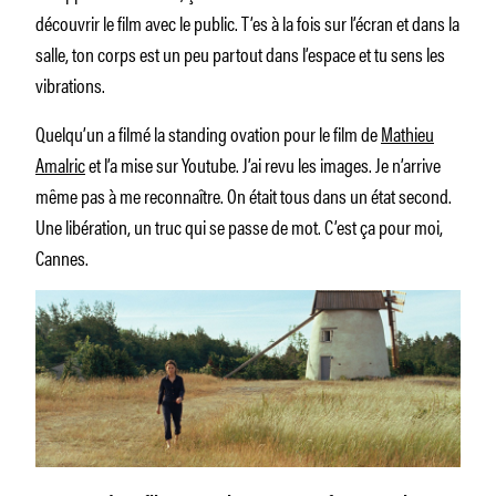
découvrir le film avec le public. T’es à la fois sur l’écran et dans la
salle, ton corps est un peu partout dans l’espace et tu sens les
vibrations.
Quelqu’un a filmé la standing ovation pour le film de
Mathieu
Amalric
et l’a mise sur Youtube. J’ai revu les images. Je n’arrive
même pas à me reconnaître. On était tous dans un état second.
Une libération, un truc qui se passe de mot. C’est ça pour moi,
Cannes.