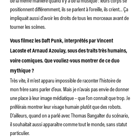
positionnent différemment, ils se parlent à l’oreille, ils crient… Ça
impliquait aussi d’avoir les droits de tous les morceaux avant de
tourner les scènes.
Vous filmez les Daft Punk, interprétés par Vincent
Lacoste et Arnaud Azoulay, sous des traits très humains,
voire comiques. Que vouliez-vous montrer de ce duo
mythique ?
Très vite, il m’est apparu impossible de raconter l’histoire de
mon frère sans parler d’eux. Mais je n’avais pas envie de donner
une place à leur image médiatique – que l’on connaît que trop. Je
préférais montrer leur visage humain plutôt que des robots.
D’ailleurs, quand on a parlé avec Thomas Bangalter du scénario,
il souhaitait aussi apparaître comme tout le monde, sans statut
particulier.