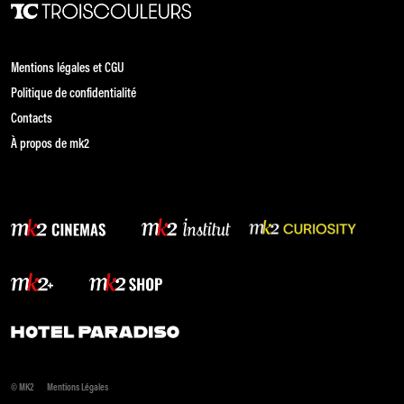
Mentions légales et CGU
Politique de confidentialité
Contacts
À propos de mk2
© MK2
Mentions Légales