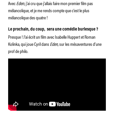
Avec
Eden
, j’ai cru que j’allais faire mon premier film pas
mélancolique, et je me rends compte que c’est le plus
mélancolique des quatre !
Le prochain, du coup, sera une comédie burlesque ?
Presque ! J’ai écrit un film avec Isabelle Huppert et Roman
Kolinka, qui joue Cyril dans
Eden,
sur les mésaventures d’une
prof de philo.