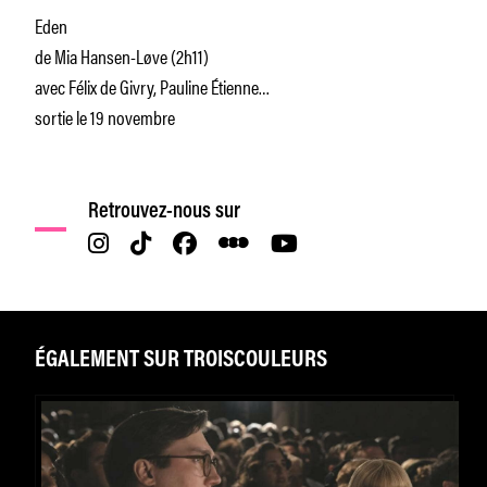
Eden
de Mia Hansen-Løve (2h11)
avec Félix de Givry, Pauline Étienne…
sortie le 19 novembre
Retrouvez-nous sur
ÉGALEMENT SUR TROISCOULEURS