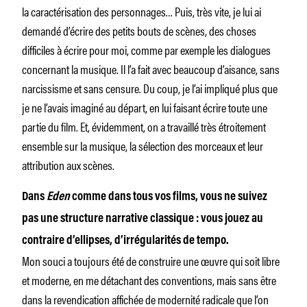
la caractérisation des personnages… Puis, très vite, je lui ai
demandé d’écrire des petits bouts de scènes, des choses
difficiles à écrire pour moi, comme par exemple les dialogues
concernant la musique. Il l’a fait avec beaucoup d’aisance, sans
narcissisme et sans censure. Du coup, je l’ai impliqué plus que
je ne l’avais imaginé au départ, en lui faisant écrire toute une
partie du film. Et, évidemment, on a travaillé très étroitement
ensemble sur la musique, la sélection des morceaux et leur
attribution aux scènes.
Dans
Eden
comme dans tous vos films, vous ne suivez
pas une structure narrative classique : vous jouez au
contraire d’ellipses, d’irrégularités de tempo.
Mon souci a toujours été de construire une œuvre qui soit libre
et moderne, en me détachant des conventions, mais sans être
dans la revendication affichée de modernité radicale que l’on