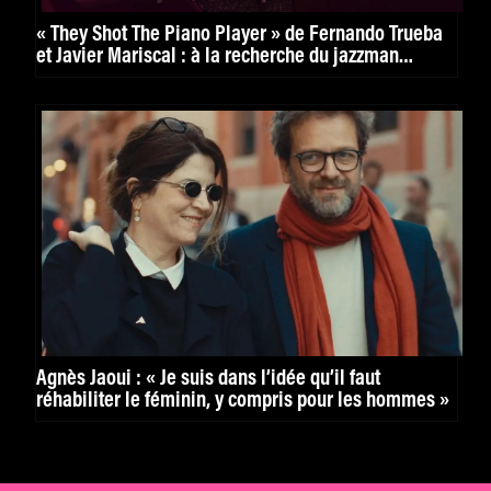
« They Shot The Piano Player » de Fernando Trueba
et Javier Mariscal : à la recherche du jazzman
disparu
Agnès Jaoui : « Je suis dans l’idée qu’il faut
réhabiliter le féminin, y compris pour les hommes »