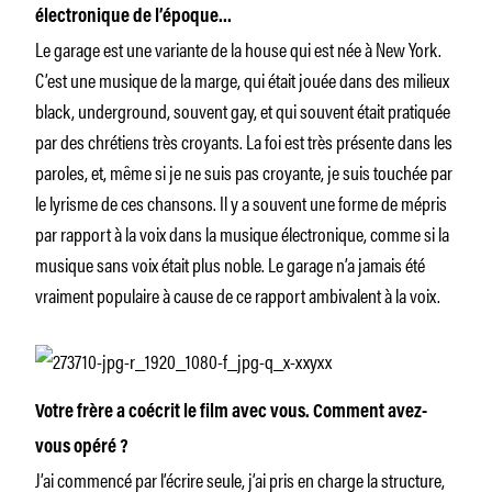
électronique de l’époque…
Le garage est une variante de la house qui est née à New York.
C’est une musique de la marge, qui était jouée dans des milieux
black, underground, souvent gay, et qui souvent était pratiquée
par des chrétiens très croyants. La foi est très présente dans les
paroles, et, même si je ne suis pas croyante, je suis touchée par
le lyrisme de ces chansons. Il y a souvent une forme de mépris
par rapport à la voix dans la musique électronique, comme si la
musique sans voix était plus noble. Le garage n’a jamais été
vraiment populaire à cause de ce rapport ambivalent à la voix.
Votre frère a coécrit le film avec vous. Comment avez-
vous opéré ?
J’ai commencé par l’écrire seule, j’ai pris en charge la structure,