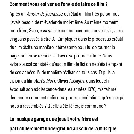
Comment vous est venue l’envie de faire ce film ?
Après un
Amour de jeunesse
, qui était un film très personnel,
j’avais besoin de m’évader de moi-même. Au même moment,
mon frère, Sven, essayait de commencer une nouvelle vie, après
vingt ans passés à être DJ. L’impliquer dans le processus créatif
du film était une manière intéressante pour lui de tourner la
page tout en se réconciliant avec sa propre histoire. Nous
avions aussi constaté qu’aucun film de fiction ne s’était emparé
de ces années-là, de manière réaliste en tous cas. Et puis la
vision du film
Après Mai
d’Olivier Assayas, dans lequel il
évoquait son adolescence dans les années 1970, m’a fait me
demander comment définir ma propre génération : qu’est ce qui
nous a rassemblés ? Quelle a été l’énergie commune ?
La musique garage que jouait votre frère est
particulièrement underground au sein de la musique