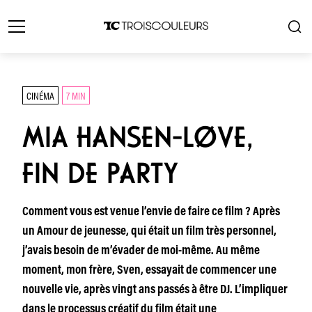
CINÉMA
7 MIN
MIA HANSEN-LØVE,
FIN DE PARTY
Comment vous est venue l’envie de faire ce film ? Après
un Amour de jeunesse, qui était un film très personnel,
j’avais besoin de m’évader de moi-même. Au même
moment, mon frère, Sven, essayait de commencer une
nouvelle vie, après vingt ans passés à être DJ. L’impliquer
dans le processus créatif du film était une