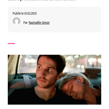
Publié le 01.02.2021
Par
Raphaëlle Simon