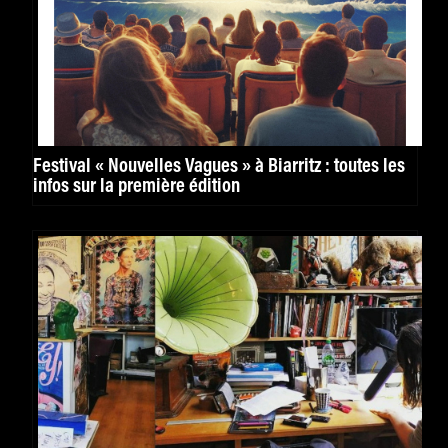
Festival « Nouvelles Vagues » à Biarritz : toutes les
infos sur la première édition