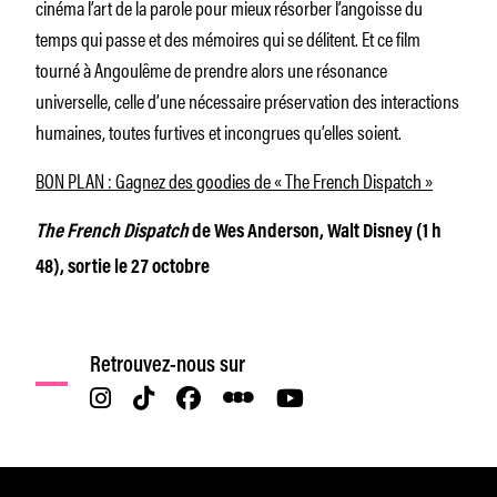
cinéma l’art de la parole pour mieux résorber l’angoisse du
temps qui passe et des mémoires qui se délitent. Et ce film
tourné à Angoulême de prendre alors une résonance
universelle, celle d’une nécessaire préservation des interactions
humaines, toutes furtives et incongrues qu’elles soient.
BON PLAN : Gagnez des goodies de « The French Dispatch »
The French Dispatch
de Wes Anderson, Walt Disney (1 h
48), sortie le 27 octobre
Retrouvez-nous sur