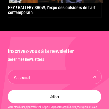
HEY ! GALLERY SHOW, l’expo des outsiders de l’art
contemporain
Inscrivez-vous à la newsletter
Gérer mes newsletters
Votre email est uniquement utilisé pour vous adresser les newsletters de mk2. Vous