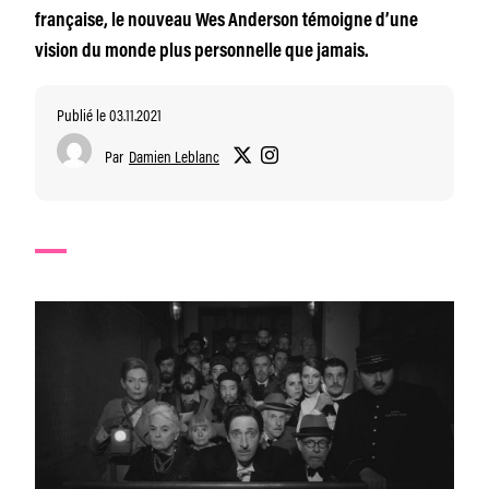
française, le nouveau Wes Anderson témoigne d’une
vision du monde plus personnelle que jamais.
Publié le 03.11.2021
Par
Damien Leblanc