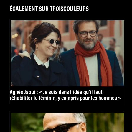
ÉGALEMENT SUR TROISCOULEURS
Agnès Jaoui : « Je suis dans l’idée qu’il faut
réhabiliter le féminin, y compris pour les hommes »