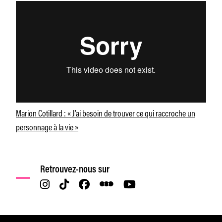
Marion Cotillard : « J’ai besoin de trouver ce qui raccroche un
personnage à la vie »
Retrouvez-nous sur