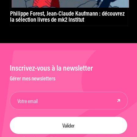
Philippe Forest, Jean-Claude Kaufmann : découvrez
la sélection livres de mk2 Institut
Inscrivez-vous à la newsletter
Gérer mes newsletters