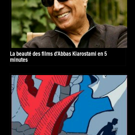
La beauté des films d’Abbas Kiarostami en 5
minutes