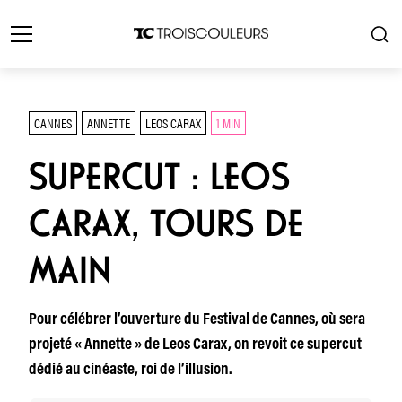
CANNES
ANNETTE
LEOS CARAX
1 MIN
SUPERCUT : LEOS
CARAX, TOURS DE
MAIN
Pour célébrer l’ouverture du Festival de Cannes, où sera
projeté « Annette » de Leos Carax, on revoit ce supercut
dédié au cinéaste, roi de l’illusion.