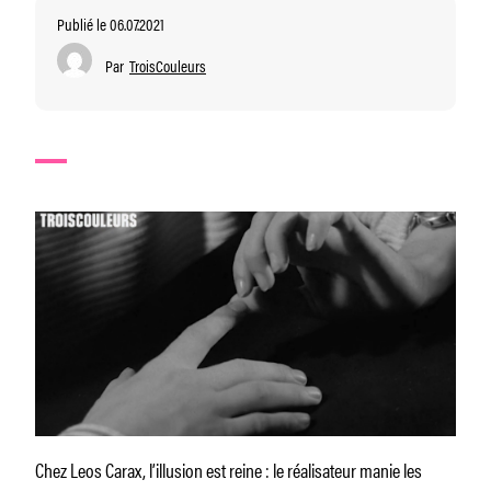
Publié le 06.07.2021
Par
TroisCouleurs
Chez Leos Carax, l’illusion est reine : le réalisateur manie les