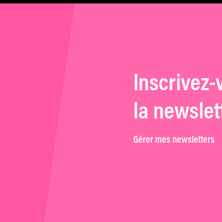
Inscrivez-
la newslet
Gérer mes newsletters