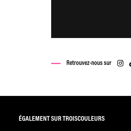
Retrouvez-nous sur
ÉGALEMENT SUR TROISCOULEURS