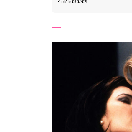
Publié le 09.07.2021