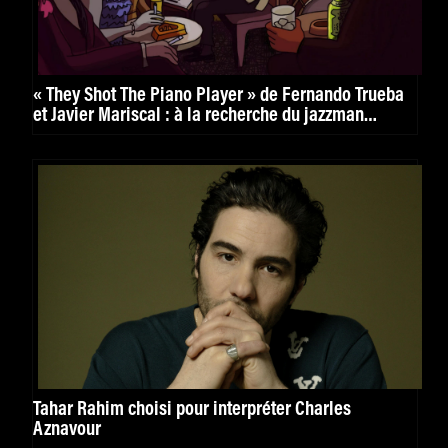
« They Shot The Piano Player » de Fernando Trueba
et Javier Mariscal : à la recherche du jazzman
disparu
Tahar Rahim choisi pour interpréter Charles
Aznavour