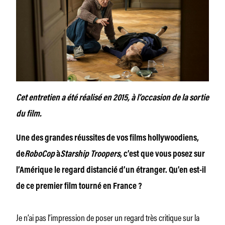
Cet entretien a été réalisé en 2015, à l’occasion de la sortie
du film.
Une des grandes réussites de vos films hollywoodiens,
de
RoboCop
à
Starship Troopers
, c’est que vous posez sur
l’Amérique le regard distancié d’un étranger. Qu’en est-il
de ce premier film tourné en France ?
Je n’ai pas l’impression de poser un regard très critique sur la