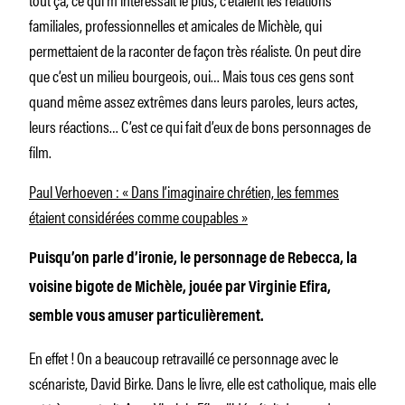
familiales, professionnelles et amicales de Michèle, qui
permettaient de la raconter de façon très réaliste. On peut dire
que c’est un milieu bourgeois, oui… Mais tous ces gens sont
quand même assez extrêmes dans leurs paroles, leurs actes,
leurs réactions… C’est ce qui fait d’eux de bons personnages de
film.
Paul Verhoeven : « Dans l’imaginaire chrétien, les femmes
étaient considérées comme coupables »
Puisqu’on parle d’ironie, le personnage de Rebecca, la
voisine bigote de Michèle, jouée par Virginie Efira,
semble vous amuser particulièrement.
En effet ! On a beaucoup retravaillé ce personnage avec le
scénariste, David Birke. Dans le livre, elle est catholique, mais elle