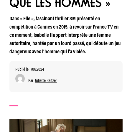
QUE LES HOMMES »
Dans « Elle », fascinant thriller SM présenté en
compétition à Cannes en 2015, à revoir sur France TV en
ce moment, Isabelle Huppert interprète une femme
autoritaire, hantée par un lourd passé, qui débute un jeu
dangereux avec l’homme qui l’a violée.
Publié le 17.06.2024
Par
Juliette Reitzer