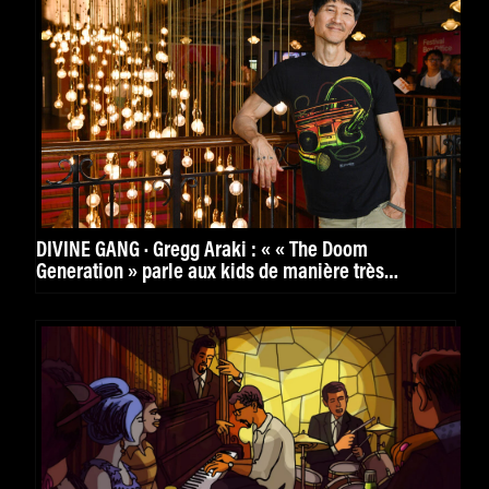
DIVINE GANG · Gregg Araki : « « The Doom
Generation » parle aux kids de manière très
puissante. »