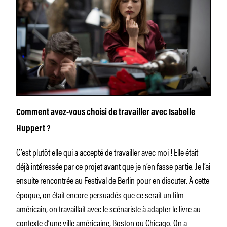
Comment avez-vous choisi de travailler avec Isabelle
Huppert ?
C’est plutôt elle qui a accepté de travailler avec moi ! Elle était
déjà intéressée par ce projet avant que je n’en fasse partie. Je l’ai
ensuite rencontrée au Festival de Berlin pour en discuter. À cette
époque, on était encore persuadés que ce serait un film
américain, on travaillait avec le scénariste à adapter le livre au
contexte d’une ville américaine, Boston ou Chicago. On a