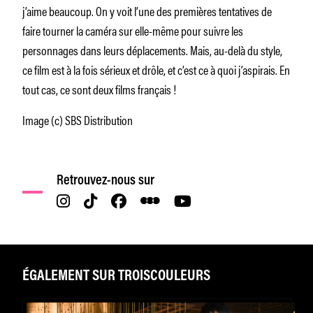
j’aime beaucoup. On y voit l’une des premières tentatives de
faire tourner la caméra sur elle-même pour suivre les
personnages dans leurs déplacements. Mais, au-delà du style,
ce film est à la fois sérieux et drôle, et c’est ce à quoi j’aspirais. En
tout cas, ce sont deux films français !
Image (c) SBS Distribution
Retrouvez-nous sur
ÉGALEMENT SUR TROISCOULEURS