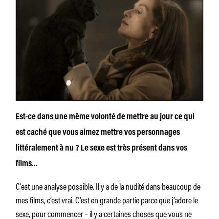
Est-ce dans une même volonté de mettre au jour ce qui
est caché que vous aimez mettre vos personnages
littéralement à nu ? Le sexe est très présent dans vos
films…
C’est une analyse possible. Il y a de la nudité dans beaucoup de
mes films, c’est vrai. C’est en grande partie parce que j’adore le
sexe, pour commencer – il y a certaines choses que vous ne