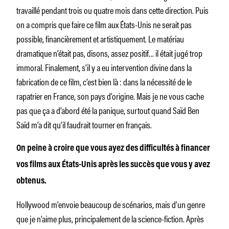
travaillé pendant trois ou quatre mois dans cette direction. Puis
on a compris que faire ce film aux États-Unis ne serait pas
possible, financièrement et artistiquement. Le matériau
dramatique n’était pas, disons, assez positif… il était jugé trop
immoral. Finalement, s’il y a eu intervention divine dans la
fabrication de ce film, c’est bien là : dans la nécessité de le
rapatrier en France, son pays d’origine. Mais je ne vous cache
pas que ça a d’abord été la panique, surtout quand Saïd Ben
Saïd m’a dit qu’il faudrait tourner en français.
On peine à croire que vous ayez des difficultés à financer
vos films aux États-Unis après les succès que vous y avez
obtenus.
Hollywood m’envoie beaucoup de scénarios, mais d’un genre
que je n’aime plus, principalement de la science-fiction. Après