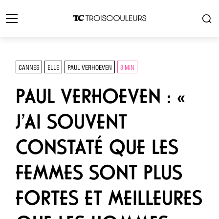
CANNES
ELLE
PAUL VERHOEVEN
3 MIN
PAUL VERHOEVEN : «
J’AI SOUVENT
CONSTATÉ QUE LES
FEMMES SONT PLUS
FORTES ET MEILLEURES