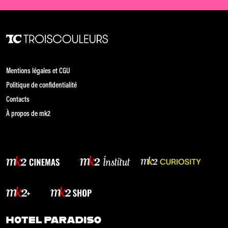
Mentions légales et CGU
Politique de confidentialité
Contacts
À propos de mk2