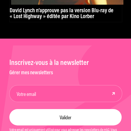
David Lynch n’approuve pas la version Blu-ray de
« Lost Highway » éditée par Kino Lorber
Inscrivez-vous à la newsletter
Gérer mes newsletters
Votre email est uniquement utilisé pour vous adresser les newsletters de mk2. Vous