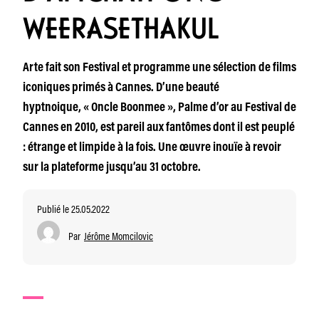
WEERASETHAKUL
Arte fait son Festival et programme une sélection de films
iconiques primés à Cannes. D’une beauté
hyptnoique, « Oncle Boonmee », Palme d’or au Festival de
Cannes en 2010, est pareil aux fantômes dont il est peuplé
: étrange et limpide à la fois. Une œuvre inouïe à revoir
sur la plateforme jusqu’au 31 octobre.
Publié le 25.05.2022
Par
Jérôme Momcilovic