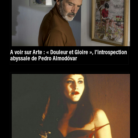
A voir sur Arte : « Douleur et Gloire », l’introspection
abyssale de Pedro Almodóvar