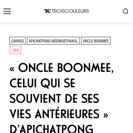
CANNES
APICHATPONG WEERASETHAKUL
ONCLE BOONMEE
1 MIN
« ONCLE BOONMEE,
CELUI QUI SE
SOUVIENT DE SES
VIES ANTÉRIEURES »
D’APICHATPONG