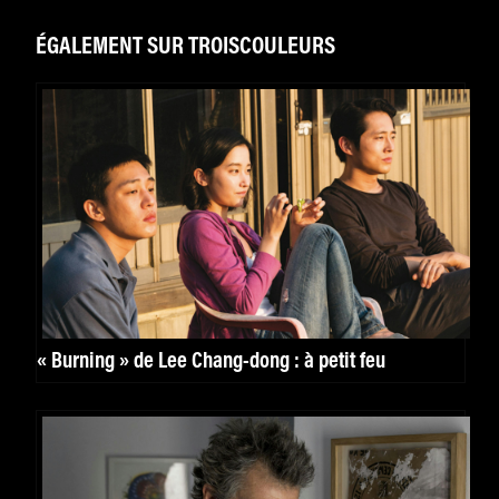
ÉGALEMENT SUR TROISCOULEURS
« Burning » de Lee Chang-dong : à petit feu