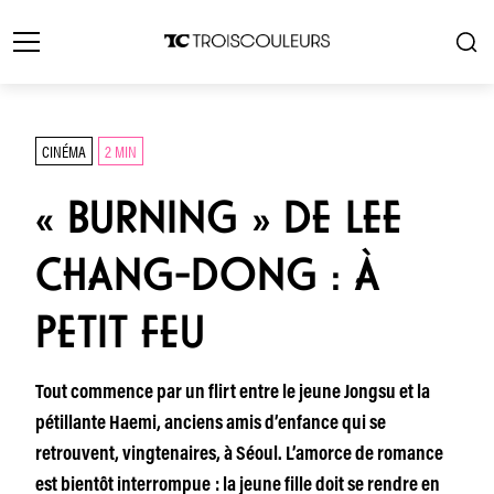
CINÉMA
2 MIN
« BURNING » DE LEE
CHANG-DONG : À
PETIT FEU
Tout commence par un flirt entre le jeune Jongsu et la
pétillante Haemi, anciens amis d’enfance qui se
retrouvent, vingtenaires, à Séoul. L’amorce de romance
est bientôt interrompue : la jeune fille doit se rendre en