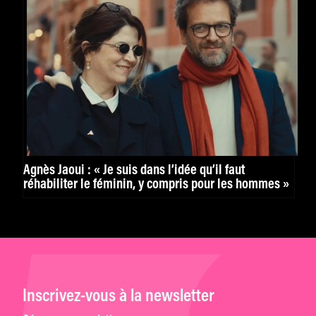
Agnès Jaoui : « Je suis dans l’idée qu’il faut
réhabiliter le féminin, y compris pour les hommes »
Inscrivez-vous à la newsletter