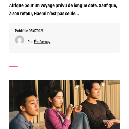
Afrique pour un voyage prévu de longue date. Sauf que,
à son retour, Haemi n’est pas seule…
Publié le 05.07.2021
Par
Éric Vernay