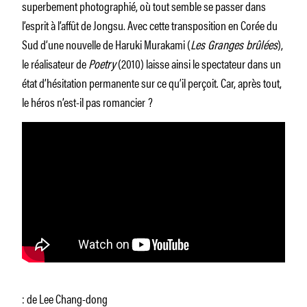
superbement photographié, où tout semble se passer dans
l’esprit à l’affût de Jongsu. Avec cette transposition en Corée du
Sud d’une nouvelle de Haruki Murakami (
Les Granges brûlées
),
le réalisateur de
Poetry
(2010) laisse ainsi le spectateur dans un
état d’hésitation permanente sur ce qu’il perçoit. Car, après tout,
le héros n’est-il pas romancier ?
: de Lee Chang-dong