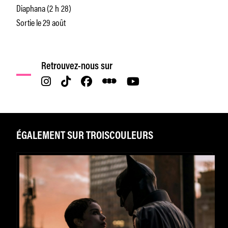
Diaphana (2 h 28)
Sortie le 29 août
Retrouvez-nous sur
ÉGALEMENT SUR TROISCOULEURS