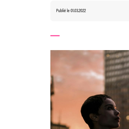
Publié le 01.03.2022