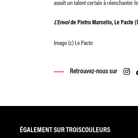
assoit un talent certain à réenchanter l
L’Envol
de Pietro Marcello, Le Pacte (1 
Image (c) Le Pacte
Retrouvez-nous sur
ÉGALEMENT SUR TROISCOULEURS