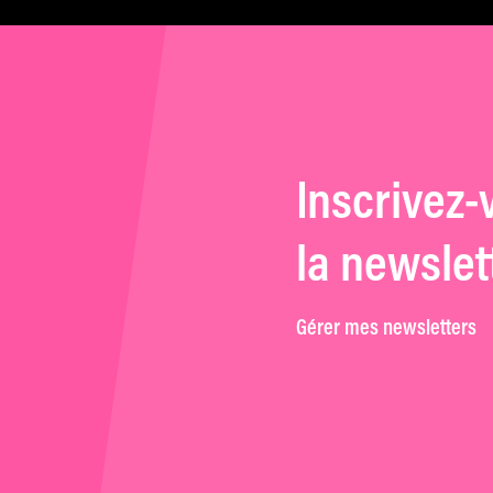
Inscrivez-
la newslet
Gérer mes newsletters