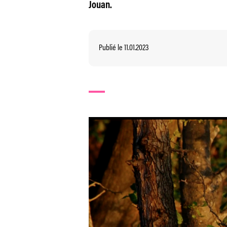
Jouan.
Publié le 11.01.2023