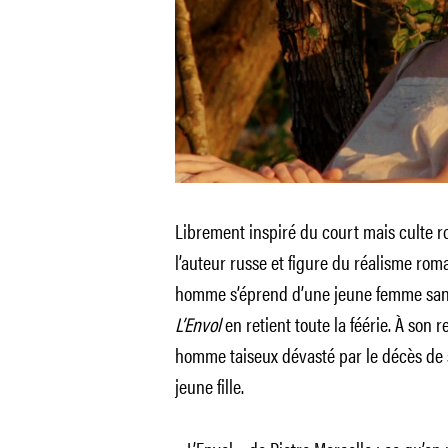
Librement inspiré du court mais culte
l’auteur russe et figure du réalisme rom
homme s’éprend d’une jeune femme sans
L’Envol
en retient toute la féérie. À son 
homme taiseux dévasté par le décès de s
jeune fille.