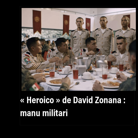
« Heroico » de David Zonana :
manu militari