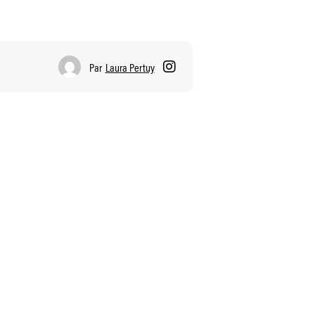
Par
Laura Pertuy