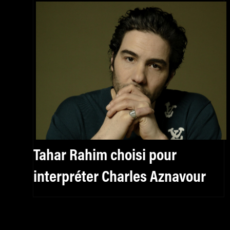
Tahar Rahim choisi pour
interpréter Charles Aznavour