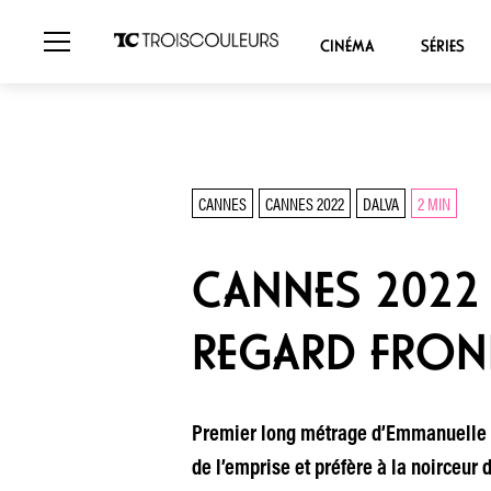
CINÉMA
SÉRIES
CANNES
CANNES 2022
DALVA
2 MIN
CANNES 2022 
REGARD FRON
Premier long métrage d’Emmanuelle Nic
de l’emprise et préfère à la noirceur 