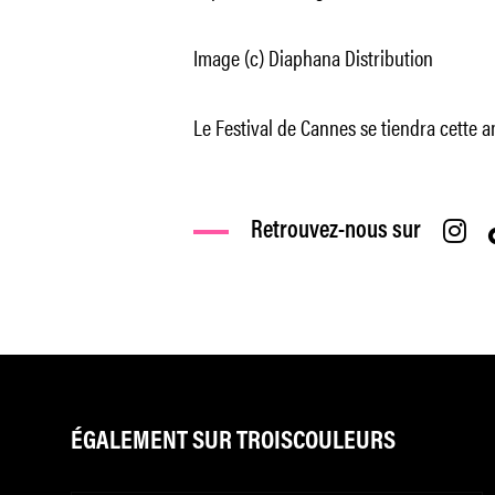
Image (c) Diaphana Distribution
Le Festival de Cannes se tiendra cette 
Retrouvez-nous sur
ÉGALEMENT SUR TROISCOULEURS