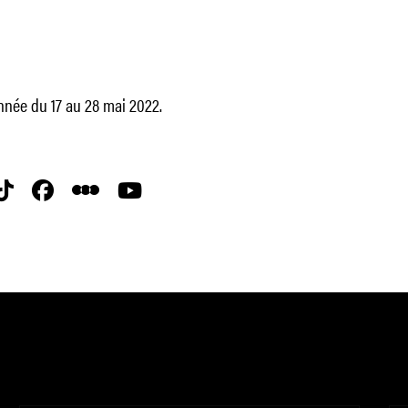
année du 17 au 28 mai 2022.