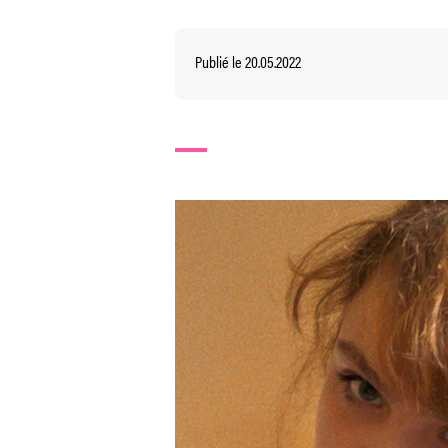
Publié le 20.05.2022