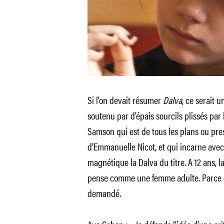
Si l’on devait résumer
Dalva
, ce serait 
soutenu par d’épais sourcils plissés par 
Samson qui est de tous les plans ou pr
d’Emmanuelle Nicot, et qui incarne avec
magnétique la Dalva du titre. A 12 ans, la
pense comme une femme adulte. Parce que
demandé.