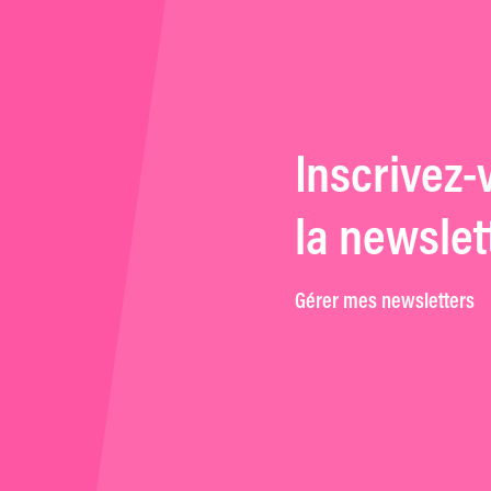
Inscrivez-
la newslet
Gérer mes newsletters