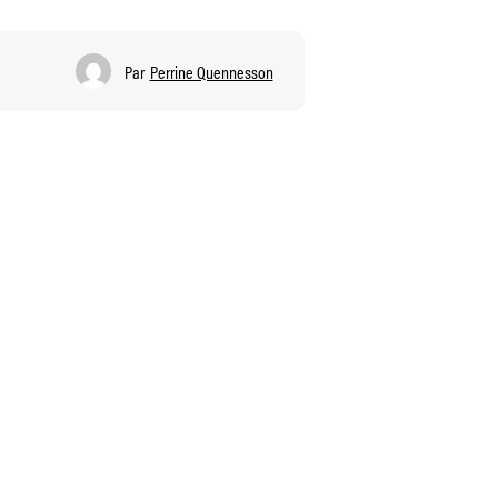
Par
Perrine Quennesson